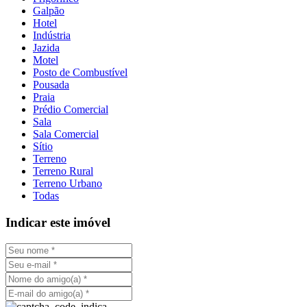
Galpão
Hotel
Indústria
Jazida
Motel
Posto de Combustível
Pousada
Praia
Prédio Comercial
Sala
Sala Comercial
Sítio
Terreno
Terreno Rural
Terreno Urbano
Todas
Indicar este imóvel