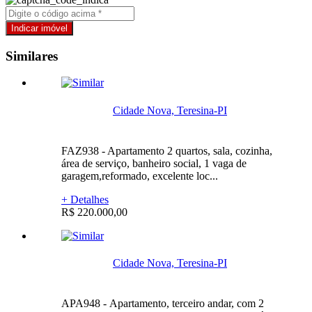
Similares
Cidade Nova, Teresina-PI
FAZ938 - Apartamento 2 quartos, sala, cozinha,
área de serviço, banheiro social, 1 vaga de
garagem,reformado, excelente loc...
+ Detalhes
R$ 220.000,00
Cidade Nova, Teresina-PI
APA948 - Apartamento, terceiro andar, com 2