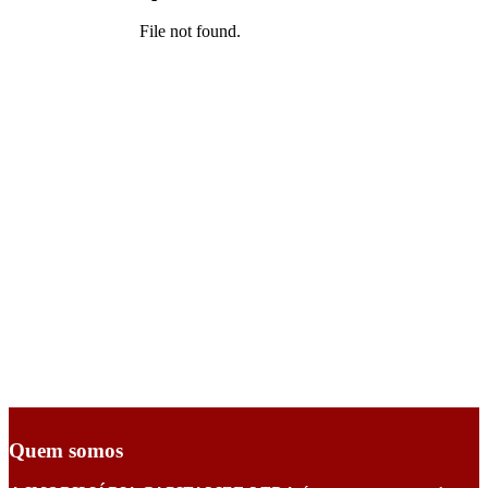
Quem somos