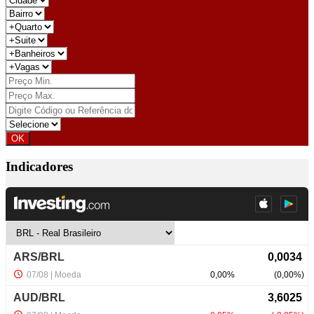
Indicadores