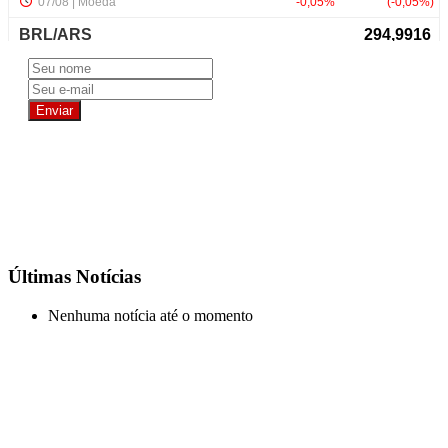
NewsLetter
Últimas Notícias
Nenhuma notícia até o momento