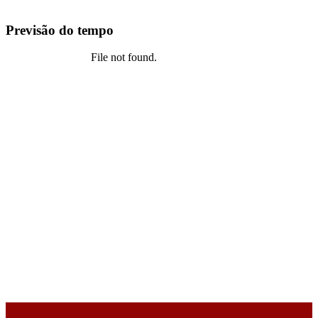
Previsão do tempo