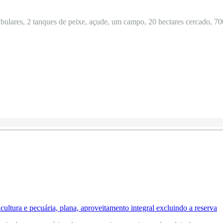
ulares, 2 tanques de peixe, açude, um campo, 20 hectares cercado, 700