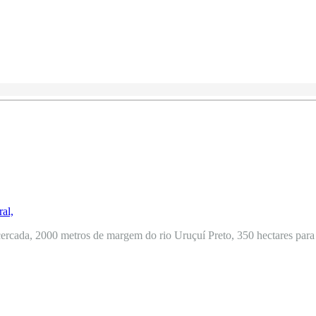
ercada, 2000 metros de margem do rio Uruçuí Preto, 350 hectares para o