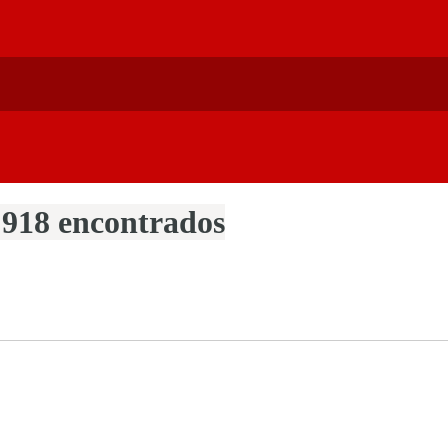
 918 encontrados