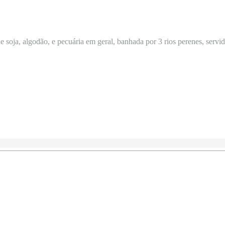
 soja, algodão, e pecuária em geral, banhada por 3 rios perenes, servida