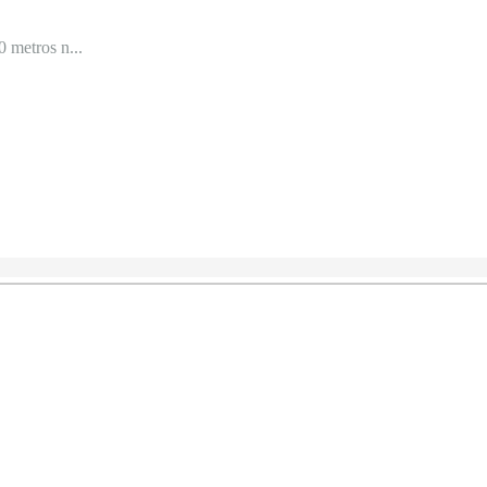
 metros n...