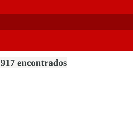
 917 encontrados