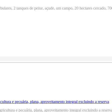
ulares, 2 tanques de peixe, açude, um campo, 20 hectares cercado, 700
icultura e pecuária, plana, aproveitamento integral excluindo a reserva