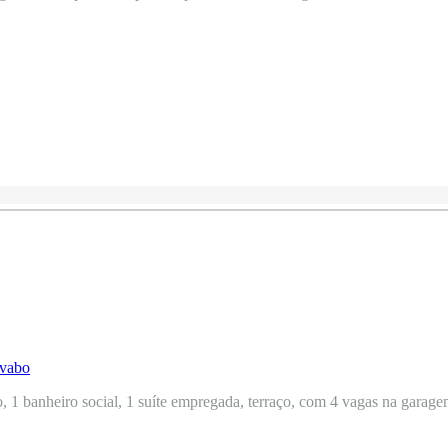
, 1 banheiro social, 1 suíte empregada, terraço, com 4 vagas na garagem