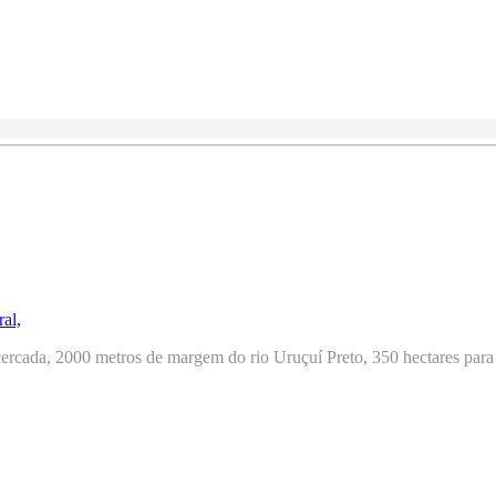
ercada, 2000 metros de margem do rio Uruçuí Preto, 350 hectares para o