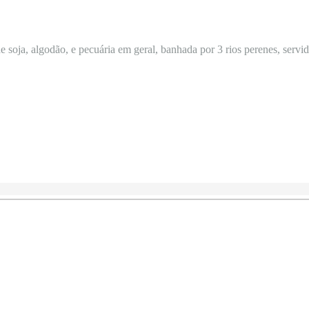
 soja, algodão, e pecuária em geral, banhada por 3 rios perenes, servida