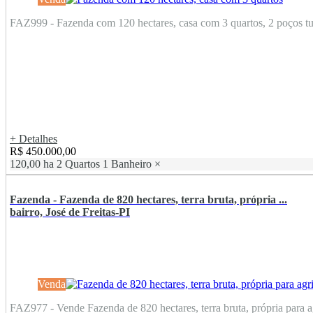
FAZ999 - Fazenda com 120 hectares, casa com 3 quartos, 2 poços tub
+ Detalhes
R$ 450.000,00
120,00 ha
2 Quartos
1 Banheiro
×
Fazenda - Fazenda de 820 hectares, terra bruta, própria ...
bairro, José de Freitas-PI
Venda
FAZ977 - Vende Fazenda de 820 hectares, terra bruta, própria para agr