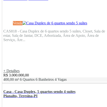
Venda
CAS818 - Casa Duplex de 6 quartos sendo 5 suítes, Closet, Sala de
estar, Sala de Jantar, DCE, Arborizada, Área de Apoio, Área de
Serviço, Áre...
+ Detalhes
R$ 3.000.000,00
400,00 m²
6 Quartos
6 Banheiros
4 Vagas
Casa - Casa Duplex, 5 quartos sendo 4 suítes
Planalto, Teresina-PI