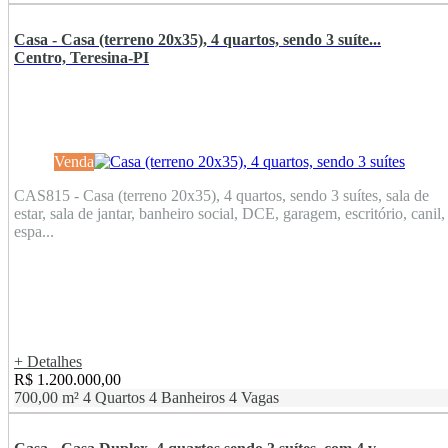
Casa - Casa (terreno 20x35), 4 quartos, sendo 3 suíte...
Centro, Teresina-PI
Venda
CAS815 - Casa (terreno 20x35), 4 quartos, sendo 3 suítes, sala de
estar, sala de jantar, banheiro social, DCE, garagem, escritório, canil,
espa...
+ Detalhes
R$ 1.200.000,00
700,00 m²
4 Quartos
4 Banheiros
4 Vagas