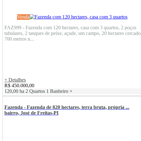
Venda
FAZ999 - Fazenda com 120 hectares, casa com 3 quartos, 2 poços
tubulares, 2 tanques de peixe, açude, um campo, 20 hectares cercado
700 metros n...
+ Detalhes
R$ 450.000,00
120,00 ha
2 Quartos
1 Banheiro
×
Fazenda - Fazenda de 820 hectares, terra bruta, própria ...
bairro, José de Freitas-PI