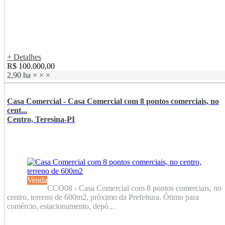
+ Detalhes
R$ 100.000,00
2,90 ha
×
×
×
Casa Comercial - Casa Comercial com 8 pontos comerciais, no
cent...
Centro, Teresina-PI
Venda
CCO08 - Casa Comercial com 8 pontos comerciais, no
centro, terreno de 600m2, próximo da Prefeitura. Ótimo para
comércio, estacionamento, depó...