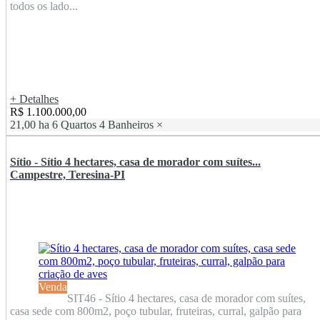
todos os lado...
+ Detalhes
R$ 1.100.000,00
21,00 ha
6 Quartos
4 Banheiros
×
Sítio - Sítio 4 hectares, casa de morador com suítes...
Campestre, Teresina-PI
Venda
SIT46 - Sítio 4 hectares, casa de morador com suítes,
casa sede com 800m2, poço tubular, fruteiras, curral, galpão para