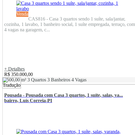
Venda
CAS816 - Casa 3 quartos sendo 1 suíte, sala/jantar,
cozinha, 1 lavabo, 1 banheiro social, 1 suíte empregada, terraço, com
4 vagas na garagem, c...
+ Detalhes
R$ 350.000,00
1500,00 m²
3 Quartos
3 Banheiros
4 Vagas
Pousada - Pousada com Casa 3 quartos, 1 suíte, salas, va...
bairro, Luís Correia-PI