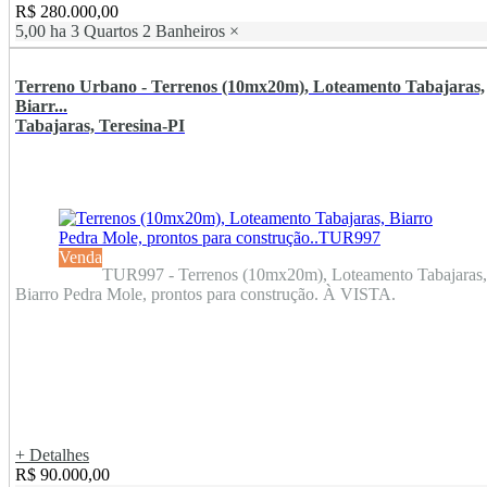
R$ 280.000,00
5,00 ha
3 Quartos
2 Banheiros
×
Terreno Urbano - Terrenos (10mx20m), Loteamento Tabajaras,
Biarr...
Tabajaras, Teresina-PI
Venda
TUR997 - Terrenos (10mx20m), Loteamento Tabajaras,
Biarro Pedra Mole, prontos para construção. À VISTA.
+ Detalhes
R$ 90.000,00