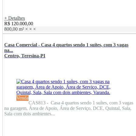
+ Detalhes
R$ 120.000,00
800,00 m²
×
×
×
Casa Comercial - Casa 4 quartos sendo 1 suítes, com 3 vagas
na...
Centro, Teresina-PI
Venda
CAS813 - Casa 4 quartos sendo 1 suítes, com 3 vagas
na garagem, Área de Apoio, Área de Serviço, DCE, Quintal, Sala,
Sala com dois ambientes...