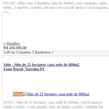
SIT342 - Sítio com 5 hectares, casa de 300m3, com varandas, salas, 
suítes, 2 quartos, cozinha, piscina com casa de apoio e churrasqueira,
3 t...
+ Detalhes
R$ 450.000,00
5,00 ha
3 Quartos
5 Banheiros
×
Sítio - Sítio de 21 hectares, casa sede de 600m2
Zona Rural, Teresina-PI
Venda
SIT61 - Sítio de 21 hectares, casa sede de 600m2, com 6 quartos
sendo 3 suítes, 1 sala grande, Sala de jantar, cozinha, varanda em