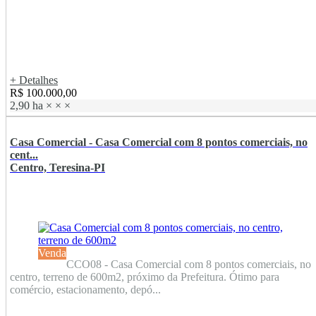
+ Detalhes
R$ 100.000,00
2,90 ha
×
×
×
Casa Comercial - Casa Comercial com 8 pontos comerciais, no
cent...
Centro, Teresina-PI
Venda
CCO08 - Casa Comercial com 8 pontos comerciais, no
centro, terreno de 600m2, próximo da Prefeitura. Ótimo para
comércio, estacionamento, depó...