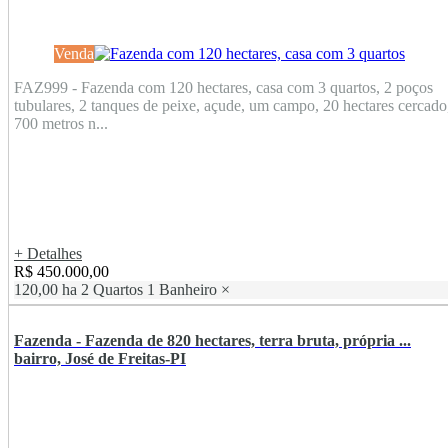
Venda
FAZ999 - Fazenda com 120 hectares, casa com 3 quartos, 2 poços
tubulares, 2 tanques de peixe, açude, um campo, 20 hectares cercado
700 metros n...
+ Detalhes
R$ 450.000,00
120,00 ha
2 Quartos
1 Banheiro
×
Fazenda - Fazenda de 820 hectares, terra bruta, própria ...
bairro, José de Freitas-PI