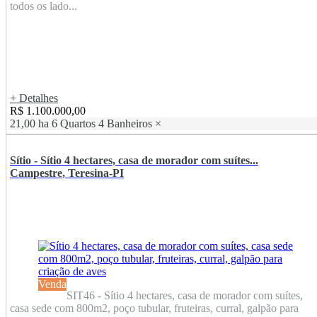
todos os lado...
+ Detalhes
R$ 1.100.000,00
21,00 ha
6 Quartos
4 Banheiros
×
Sítio - Sítio 4 hectares, casa de morador com suítes...
Campestre, Teresina-PI
Venda
SIT46 - Sítio 4 hectares, casa de morador com suítes,
casa sede com 800m2, poço tubular, fruteiras, curral, galpão para