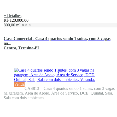
+ Detalhes
R$ 120.000,00
800,00 m²
×
×
×
Casa Comercial - Casa 4 quartos sendo 1 suítes, com 3 vagas
na...
Centro, Teresina-PI
Venda
CAS813 - Casa 4 quartos sendo 1 suítes, com 3 vagas
na garagem, Área de Apoio, Área de Serviço, DCE, Quintal, Sala,
Sala com dois ambientes...