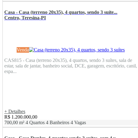
Casa - Casa (terreno 20x35), 4 quartos, sendo 3 suíte...
Centro, Teresina-PI
Venda
CAS815 - Casa (terreno 20x35), 4 quartos, sendo 3 suítes, sala de
estar, sala de jantar, banheiro social, DCE, garagem, escritório, canil,
espa...
+ Detalhes
R$ 1.200.000,00
700,00 m²
4 Quartos
4 Banheiros
4 Vagas