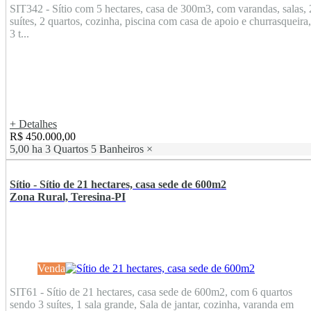
SIT342 - Sítio com 5 hectares, casa de 300m3, com varandas, salas, 
suítes, 2 quartos, cozinha, piscina com casa de apoio e churrasqueira,
3 t...
+ Detalhes
R$ 450.000,00
5,00 ha
3 Quartos
5 Banheiros
×
Sítio - Sítio de 21 hectares, casa sede de 600m2
Zona Rural, Teresina-PI
Venda
SIT61 - Sítio de 21 hectares, casa sede de 600m2, com 6 quartos
sendo 3 suítes, 1 sala grande, Sala de jantar, cozinha, varanda em