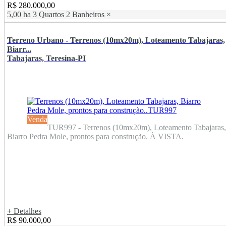
R$ 280.000,00
5,00 ha
3 Quartos
2 Banheiros
×
Terreno Urbano - Terrenos (10mx20m), Loteamento Tabajaras,
Biarr...
Tabajaras, Teresina-PI
Venda
TUR997 - Terrenos (10mx20m), Loteamento Tabajaras,
Biarro Pedra Mole, prontos para construção. À VISTA.
+ Detalhes
R$ 90.000,00