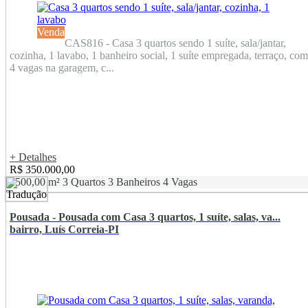
Venda
CAS816 - Casa 3 quartos sendo 1 suíte, sala/jantar,
cozinha, 1 lavabo, 1 banheiro social, 1 suíte empregada, terraço, com
4 vagas na garagem, c...
+ Detalhes
R$ 350.000,00
1500,00 m²
3 Quartos
3 Banheiros
4 Vagas
Pousada - Pousada com Casa 3 quartos, 1 suíte, salas, va...
bairro, Luís Correia-PI