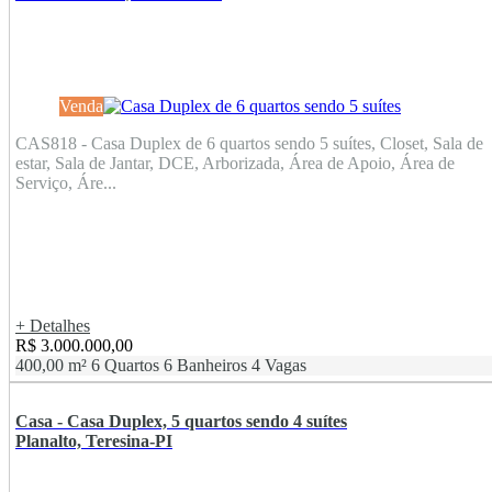
Venda
CAS818 - Casa Duplex de 6 quartos sendo 5 suítes, Closet, Sala de
estar, Sala de Jantar, DCE, Arborizada, Área de Apoio, Área de
Serviço, Áre...
+ Detalhes
R$ 3.000.000,00
400,00 m²
6 Quartos
6 Banheiros
4 Vagas
Casa - Casa Duplex, 5 quartos sendo 4 suítes
Planalto, Teresina-PI