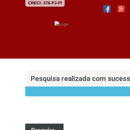
CRECI: 376-PJ-PI
Pesquisa realizada com suces