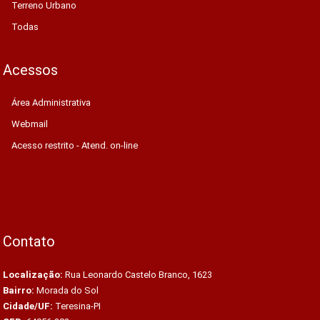
Terreno Urbano
Todas
Acessos
Área Administrativa
Webmail
Acesso restrito - Atend. on-line
Contato
Localização:
Rua Leonardo Castelo Branco, 1623
Bairro:
Morada do Sol
Cidade/UF:
Teresina-PI