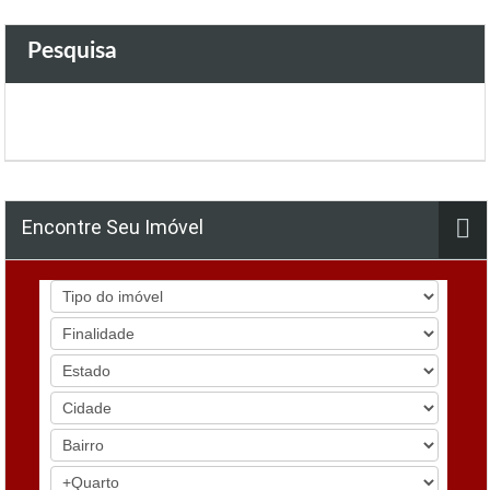
Pesquisa
Encontre Seu Imóvel