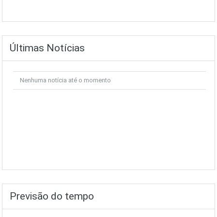
Últimas Notícias
Nenhuma notícia até o momento
Previsão do tempo