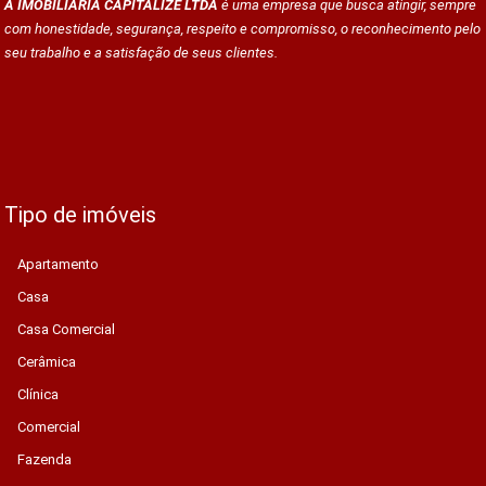
A IMOBILIÁRIA CAPITALIZE LTDA
é uma empresa que busca atingir, sempre
com honestidade, segurança, respeito e compromisso, o reconhecimento pelo
seu trabalho e a satisfação de seus clientes.
Tipo de imóveis
Apartamento
Casa
Casa Comercial
Cerâmica
Clínica
Comercial
Fazenda