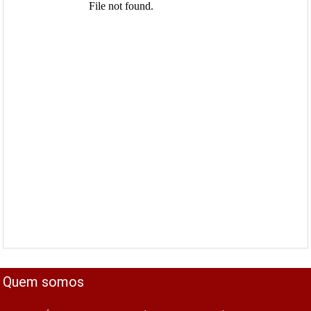
Quem somos