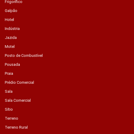
Frigorífico
Galpão
Hotel
Indústria
Jazida
Motel
Posto de Combustível
Pousada
Praia
Prédio Comercial
Sala
Sala Comercial
Sítio
Terreno
Terreno Rural