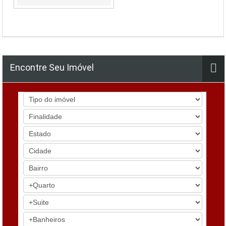
Encontre Seu Imóvel