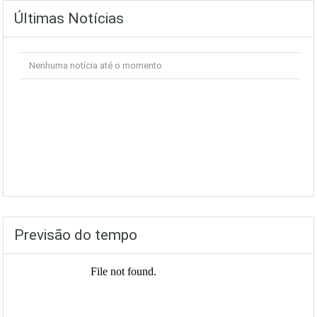
Últimas Notícias
Nenhuma notícia até o momento
Previsão do tempo