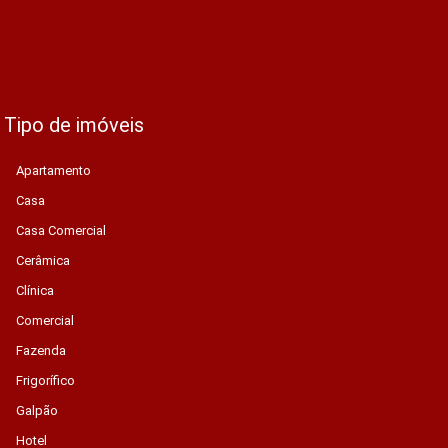
Tipo de imóveis
Apartamento
Casa
Casa Comercial
Cerâmica
Clínica
Comercial
Fazenda
Frigorífico
Galpão
Hotel