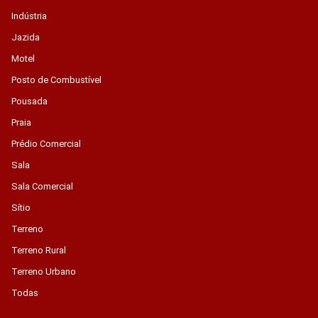
Indústria
Jazida
Motel
Posto de Combustível
Pousada
Praia
Prédio Comercial
Sala
Sala Comercial
Sítio
Terreno
Terreno Rural
Terreno Urbano
Todas