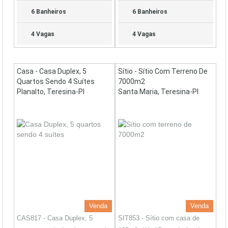
6 Banheiros
6 Banheiros
4 Vagas
4 Vagas
Casa - Casa Duplex, 5
Sítio - Sítio Com Terreno De
Quartos Sendo 4 Suítes
7000m2
Planalto, Teresina-PI
Santa Maria, Teresina-PI
Venda
Venda
CAS817 - Casa Duplex, 5
SIT853 - Sítio com casa de