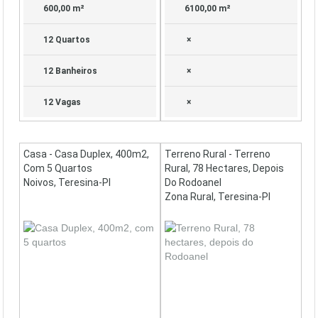
600,00 m²
6100,00 m²
12 Quartos
×
12 Banheiros
×
12 Vagas
×
Casa - Casa Duplex, 400m2,
Terreno Rural - Terreno
Com 5 Quartos
Rural, 78 Hectares, Depois
Noivos, Teresina-PI
Do Rodoanel
Zona Rural, Teresina-PI