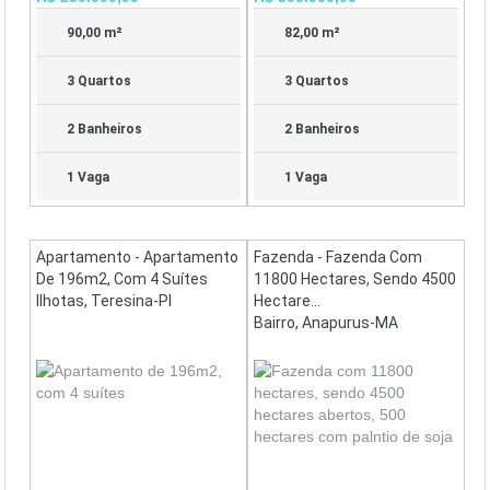
90,00 m²
82,00 m²
3 Quartos
3 Quartos
2 Banheiros
2 Banheiros
1 Vaga
1 Vaga
Apartamento - Apartamento
Fazenda - Fazenda Com
De 196m2, Com 4 Suítes
11800 Hectares, Sendo 4500
Ilhotas, Teresina-PI
Hectare...
Bairro, Anapurus-MA