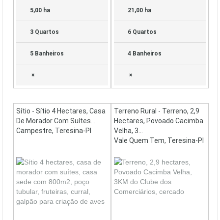
5,00 ha
21,00 ha
3 Quartos
6 Quartos
5 Banheiros
4 Banheiros
×
×
Sítio - Sítio 4 Hectares, Casa
Terreno Rural - Terreno, 2,9
De Morador Com Suítes...
Hectares, Povoado Cacimba
Campestre, Teresina-PI
Velha, 3...
Vale Quem Tem, Teresina-PI