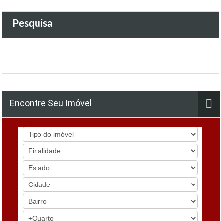
Pesquisa
Encontre Seu Imóvel