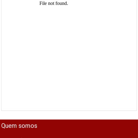
Quem somos