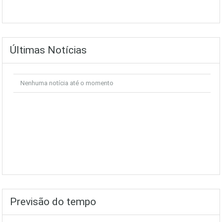
Últimas Notícias
Nenhuma notícia até o momento
Previsão do tempo