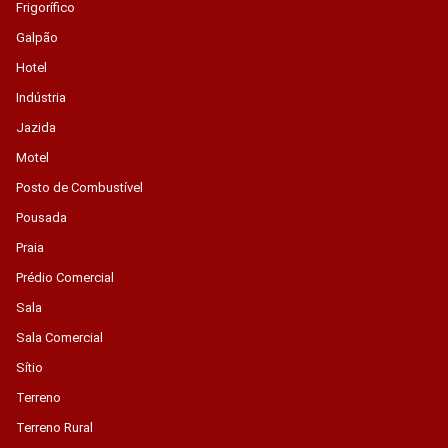
Frigorífico
Galpão
Hotel
Indústria
Jazida
Motel
Posto de Combustível
Pousada
Praia
Prédio Comercial
Sala
Sala Comercial
Sítio
Terreno
Terreno Rural