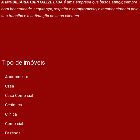
A IMOBILIÁRIA CAPITALIZE LTDA
é uma empresa que busca atingir, sempre
com honestidade, segurança, respeito e compromisso, o reconhecimento pelo
seu trabalho e a satisfação de seus clientes.
Tipo de imóveis
Apartamento
Casa
Casa Comercial
Cerâmica
Clínica
Comercial
Fazenda