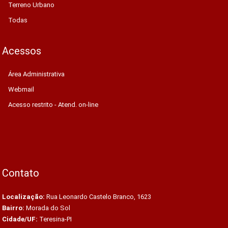
Terreno Urbano
Todas
Acessos
Área Administrativa
Webmail
Acesso restrito - Atend. on-line
Contato
Localização:
Rua Leonardo Castelo Branco, 1623
Bairro:
Morada do Sol
Cidade/UF:
Teresina-PI