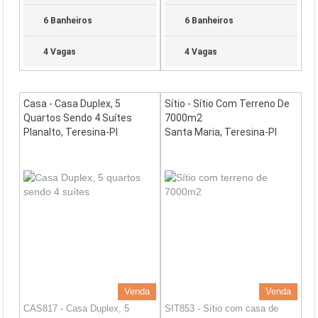
6 Banheiros
6 Banheiros
4 Vagas
4 Vagas
Casa - Casa Duplex, 5
Sítio - Sítio Com Terreno De
Quartos Sendo 4 Suítes
7000m2
Planalto, Teresina-PI
Santa Maria, Teresina-PI
Venda
Venda
CAS817 - Casa Duplex, 5
SIT853 - Sítio com casa de