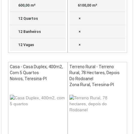
600,00 m²
6100,00 m²
12 Quartos
×
12 Banheiros
×
12 Vagas
×
Casa - Casa Duplex, 400m2,
Terreno Rural - Terreno
Com 5 Quartos
Rural, 78 Hectares, Depois
Noivos, Teresina-PI
Do Rodoanel
Zona Rural, Teresina-PI