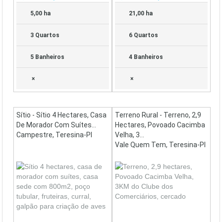
5,00 ha
21,00 ha
3 Quartos
6 Quartos
5 Banheiros
4 Banheiros
×
×
Sítio - Sítio 4 Hectares, Casa
Terreno Rural - Terreno, 2,9
De Morador Com Suítes...
Hectares, Povoado Cacimba
Campestre, Teresina-PI
Velha, 3...
Vale Quem Tem, Teresina-PI