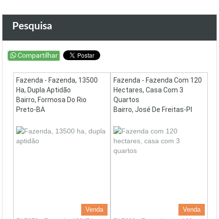
Pesquisa
Fazenda - Fazenda, 13500
Fazenda - Fazenda Com 120
Ha, Dupla Aptidão
Hectares, Casa Com 3
Bairro, Formosa Do Rio
Quartos
Preto-BA
Bairro, José De Freitas-PI
Venda
Venda