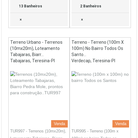
13 Banheiros
2 Banheiros
×
×
Terreno Urbano - Terrenos
Terreno - Terreno (100m X
(10mx20m), Loteamento
100m) No Bairro Todos Os
Tabajaras, Biarr...
Santo...
Tabajaras, Teresina-PI
Verdecap, Teresina-PI
Venda
Venda
TUR997 - Terrenos (10mx20m),
TUR995 - Terreno (100m x