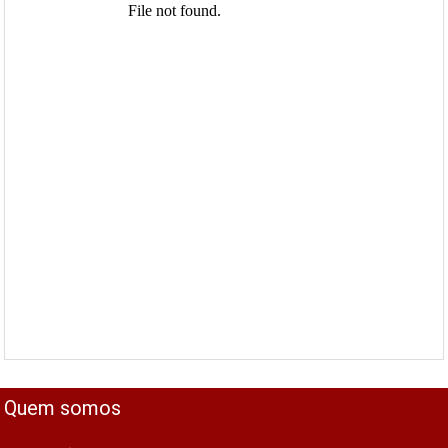
Quem somos