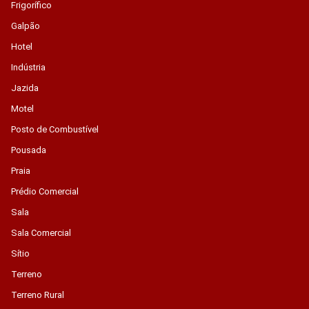
Frigorífico
Galpão
Hotel
Indústria
Jazida
Motel
Posto de Combustível
Pousada
Praia
Prédio Comercial
Sala
Sala Comercial
Sítio
Terreno
Terreno Rural