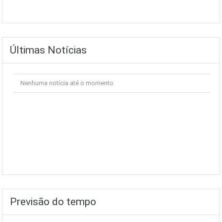
Últimas Notícias
Nenhuma notícia até o momento
Previsão do tempo