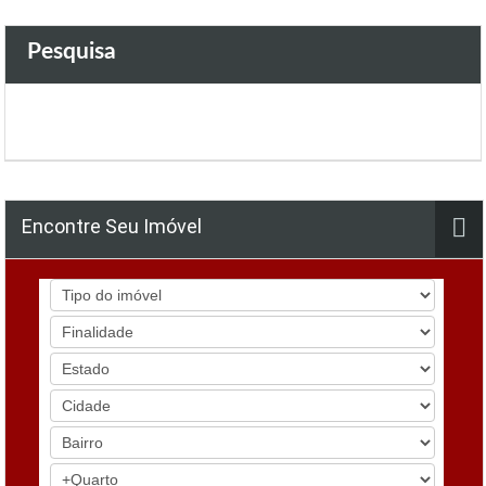
Pesquisa
Encontre Seu Imóvel