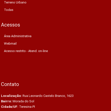
Terreno Urbano
Todas
Acessos
Área Administrativa
Webmail
Acesso restrito - Atend. on-line
Contato
Localização:
Rua Leonardo Castelo Branco, 1623
Bairro:
Morada do Sol
Cidade/UF:
Teresina-PI