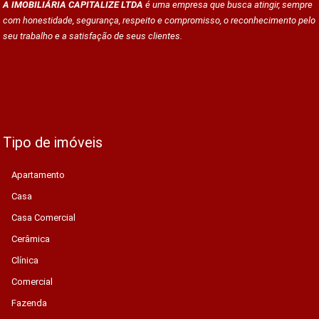
A IMOBILIÁRIA CAPITALIZE LTDA
é uma empresa que busca atingir, sempre
com honestidade, segurança, respeito e compromisso, o reconhecimento pelo
seu trabalho e a satisfação de seus clientes.
Tipo de imóveis
Apartamento
Casa
Casa Comercial
Cerâmica
Clínica
Comercial
Fazenda