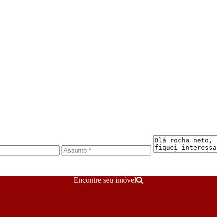
Encontre seu imóvel