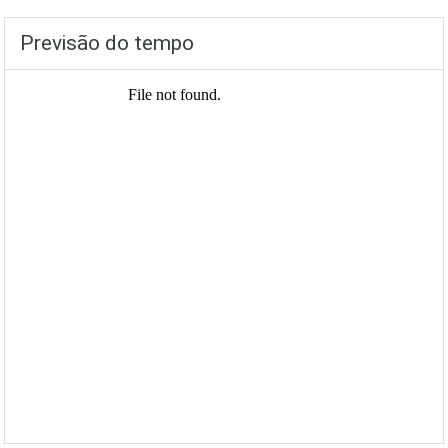
Previsão do tempo