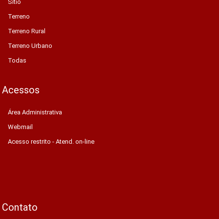
Sítio
Terreno
Terreno Rural
Terreno Urbano
Todas
Acessos
Área Administrativa
Webmail
Acesso restrito - Atend. on-line
Contato