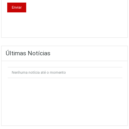
Últimas Notícias
Nenhuma notícia até o momento