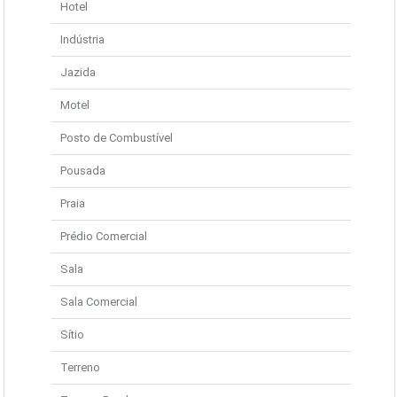
Hotel
Indústria
Jazida
Motel
Posto de Combustível
Pousada
Praia
Prédio Comercial
Sala
Sala Comercial
Sítio
Terreno