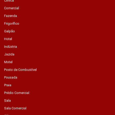
Clínica
Comercial
Fazenda
Frigorífico
Galpão
Hotel
Indústria
Jazida
Motel
Posto de Combustível
Pousada
Praia
Prédio Comercial
Sala
Sala Comercial