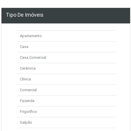
Tipo De Imóveis
Apartamento
Casa
Casa Comercial
Cerâmica
Clínica
Comercial
Fazenda
Frigorífico
Galpão