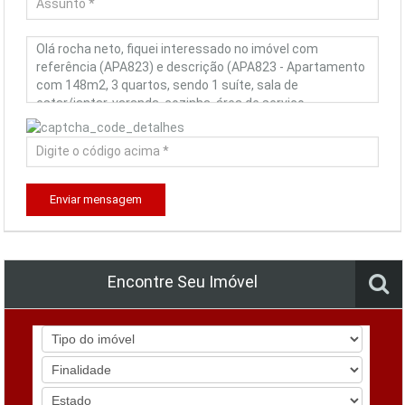
Enviar mensagem
Encontre Seu Imóvel