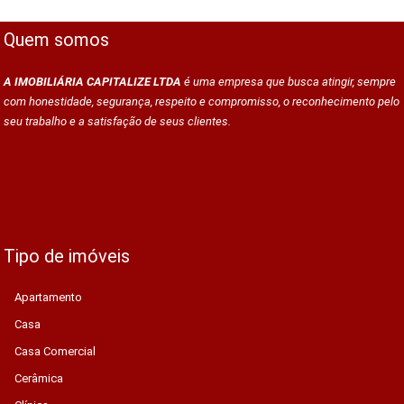
Quem somos
A IMOBILIÁRIA CAPITALIZE LTDA
é uma empresa que busca atingir, sempre
com honestidade, segurança, respeito e compromisso, o reconhecimento pelo
seu trabalho e a satisfação de seus clientes.
Tipo de imóveis
Apartamento
Casa
Casa Comercial
Cerâmica