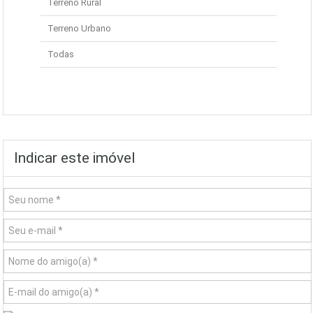
Terreno Rural
Terreno Urbano
Todas
Indicar este imóvel