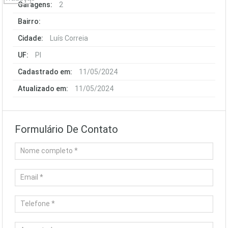
Garagens:
2
Bairro:
Cidade:
Luís Correia
UF:
PI
Cadastrado em:
11/05/2024
Atualizado em:
11/05/2024
Formulário De Contato