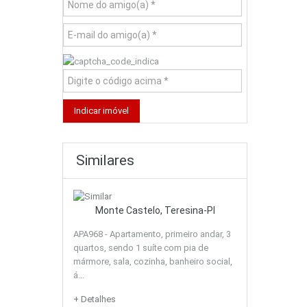
Similares
Monte Castelo, Teresina-PI
APA968 - Apartamento, primeiro andar, 3
quartos, sendo 1 suíte com pia de
mármore, sala, cozinha, banheiro social,
á...
+ Detalhes