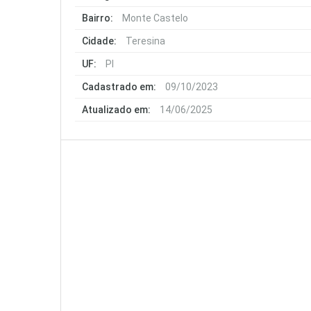
Bairro:
Monte Castelo
Cidade:
Teresina
UF:
PI
Cadastrado em:
09/10/2023
Atualizado em:
14/06/2025