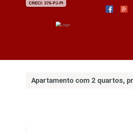
CRECI: 376-PJ-PI
Apartamento com 2 quartos, pr