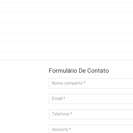
Formulário De Contato