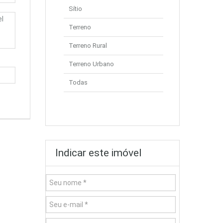
Sítio
Terreno
Terreno Rural
Terreno Urbano
Todas
Indicar este imóvel