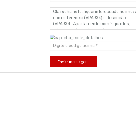
Enviar mensagem