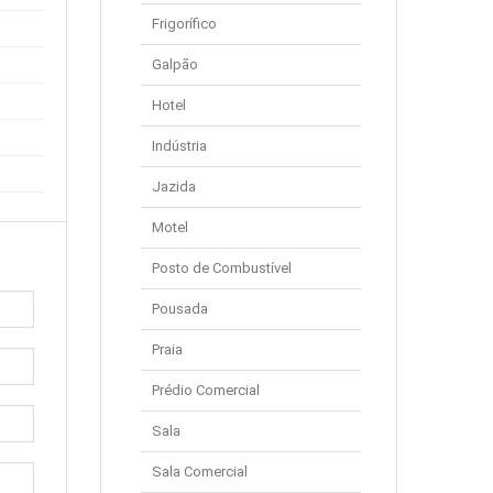
Frigorífico
Galpão
Hotel
Indústria
Jazida
Motel
Posto de Combustível
Pousada
Praia
Prédio Comercial
Sala
Sala Comercial