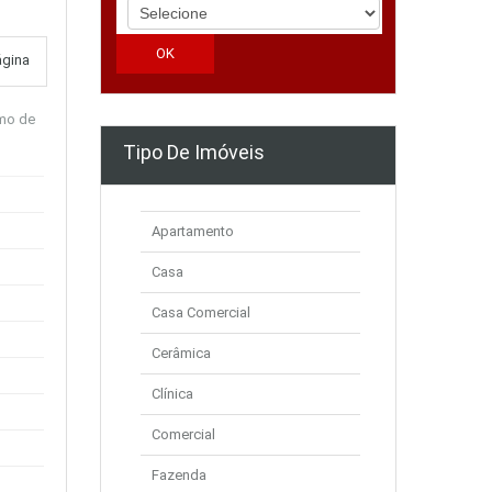
ágina
imo de
Tipo De Imóveis
Apartamento
Casa
Casa Comercial
Cerâmica
Clínica
Comercial
Fazenda