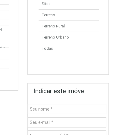
Sítio
Terreno
Terreno Rural
Terreno Urbano
Todas
Indicar este imóvel