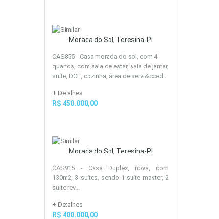
Morada do Sol, Teresina-PI
CAS855 - Casa morada do sol, com 4
quartos, com sala de estar, sala de jantar,
suíte, DCE, cozinha, área de servi&cced...
+ Detalhes
R$ 450.000,00
Morada do Sol, Teresina-PI
CAS915 - Casa Duplex, nova, com
130m2, 3 suítes, sendo 1 suíte master, 2
suíte rev...
+ Detalhes
R$ 400.000,00