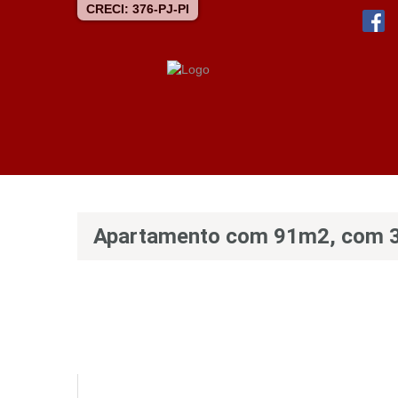
CRECI: 376-PJ-PI
Apartamento com 91m2, com 3