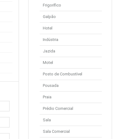
Frigorífico
Galpão
Hotel
Indústria
Jazida
Motel
Posto de Combustível
Pousada
Praia
Prédio Comercial
Sala
Sala Comercial