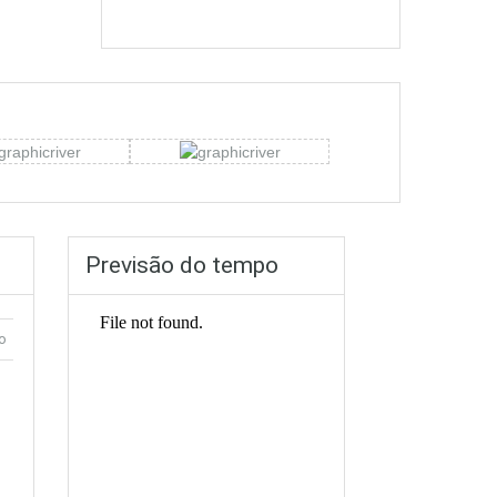
Previsão do tempo
o