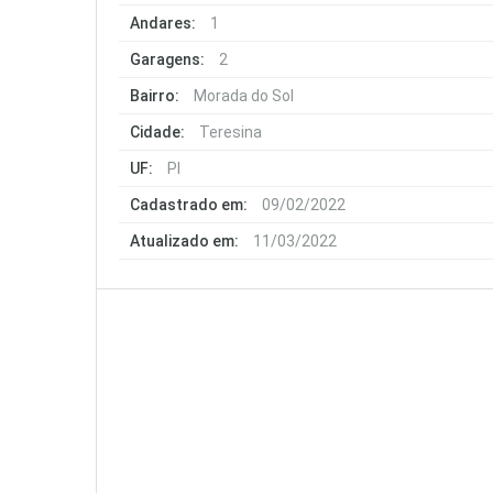
Andares:
1
Garagens:
2
Bairro:
Morada do Sol
Cidade:
Teresina
UF:
PI
Cadastrado em:
09/02/2022
Atualizado em:
11/03/2022