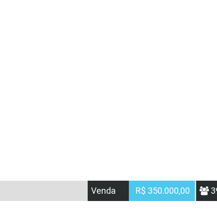
Venda
R$ 350.000,00
3