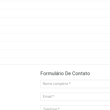
Formulário De Contato