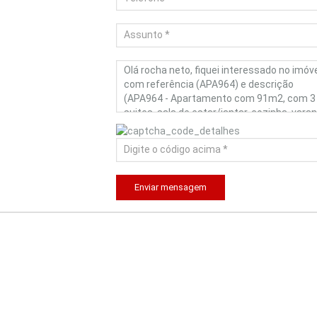
Enviar mensagem