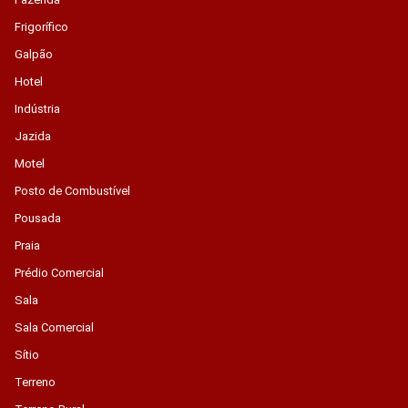
Frigorífico
Galpão
Hotel
Indústria
Jazida
Motel
Posto de Combustível
Pousada
Praia
Prédio Comercial
Sala
Sala Comercial
Sítio
Terreno