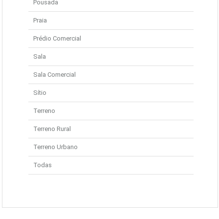
Pousada
Praia
Prédio Comercial
Sala
Sala Comercial
Sítio
Terreno
Terreno Rural
Terreno Urbano
Todas