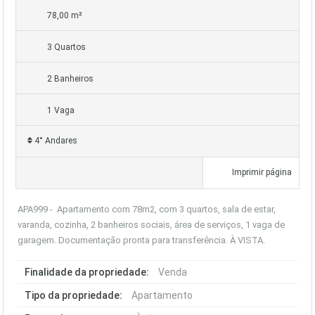
78,00 m²
3 Quartos
2 Banheiros
1 Vaga
4° Andares
Imprimir página
APA999 - Apartamento com 78m2, com 3 quartos, sala de estar,
varanda, cozinha, 2 banheiros sociais, área de serviços, 1 vaga de
garagem. Documentação pronta para transferência. À VISTA.
Finalidade da propriedade:
Venda
Tipo da propriedade:
Apartamento