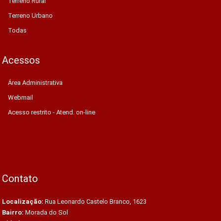
Terreno Rural
Terreno Urbano
Todas
Acessos
Área Administrativa
Webmail
Acesso restrito - Atend. on-line
Contato
Localização:
Rua Leonardo Castelo Branco, 1623
Bairro:
Morada do Sol