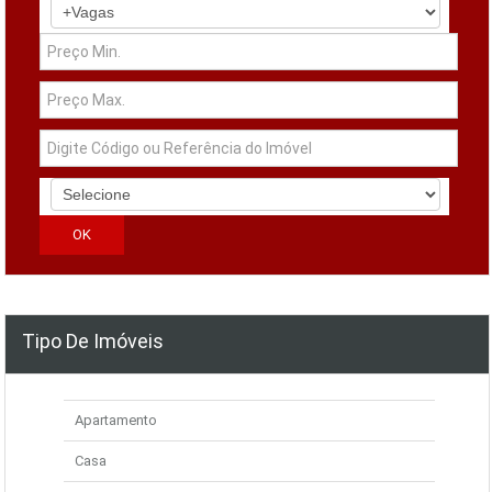
Tipo De Imóveis
Apartamento
Casa