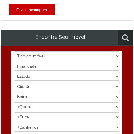
Enviar mensagem
Encontre Seu Imóvel