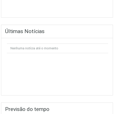
Últimas Notícias
Nenhuma notícia até o momento
Previsão do tempo