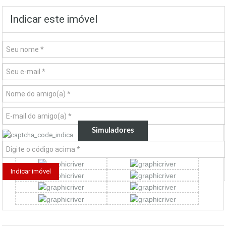
Indicar este imóvel
Simuladores