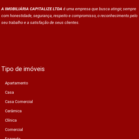
A IMOBILIÁRIA CAPITALIZE LTDA
é uma empresa que busca atingir, sempre
com honestidade, segurança, respeito e compromisso, o reconhecimento pelo
seu trabalho e a satisfação de seus clientes.
Tipo de imóveis
Apartamento
Casa
Casa Comercial
Cerâmica
Clínica
Comercial
Fazenda