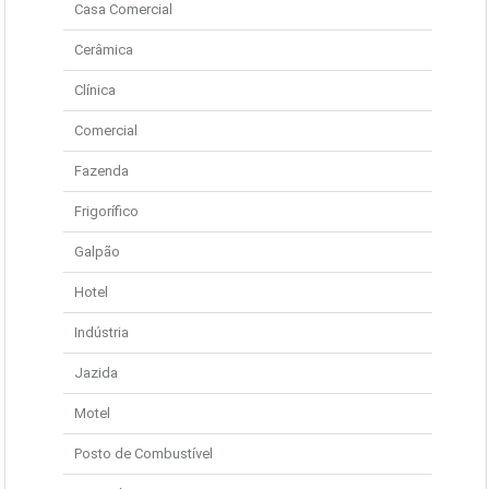
Casa Comercial
Cerâmica
Clínica
Comercial
Fazenda
Frigorífico
Galpão
Hotel
Indústria
Jazida
Motel
Posto de Combustível