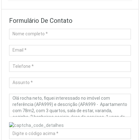
Formulário De Contato