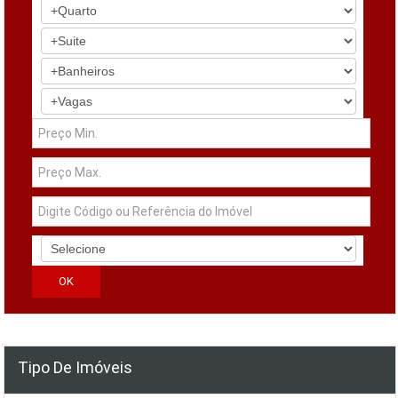
Tipo De Imóveis