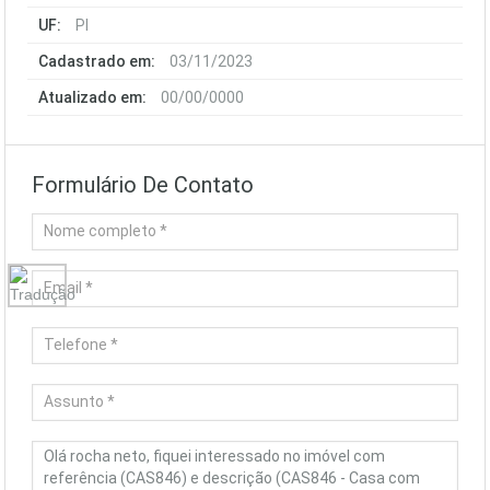
UF:
PI
Cadastrado em:
03/11/2023
Atualizado em:
00/00/0000
Formulário De Contato