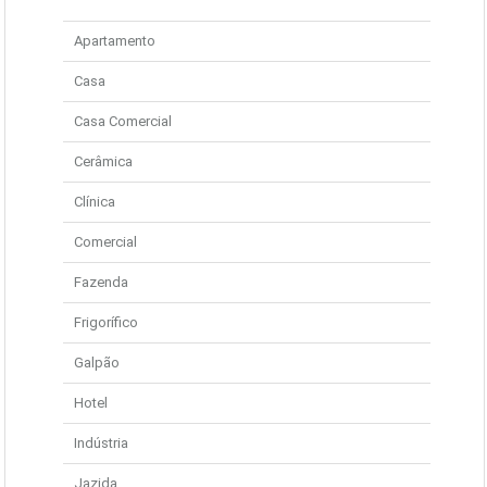
Apartamento
Casa
Casa Comercial
Cerâmica
Clínica
Comercial
Fazenda
Frigorífico
Galpão
Hotel
Indústria
Jazida