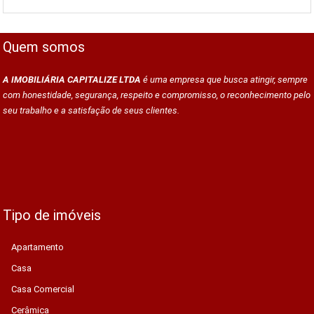
Quem somos
A IMOBILIÁRIA CAPITALIZE LTDA
é uma empresa que busca atingir, sempre
com honestidade, segurança, respeito e compromisso, o reconhecimento pelo
seu trabalho e a satisfação de seus clientes.
Tipo de imóveis
Apartamento
Casa
Casa Comercial
Cerâmica