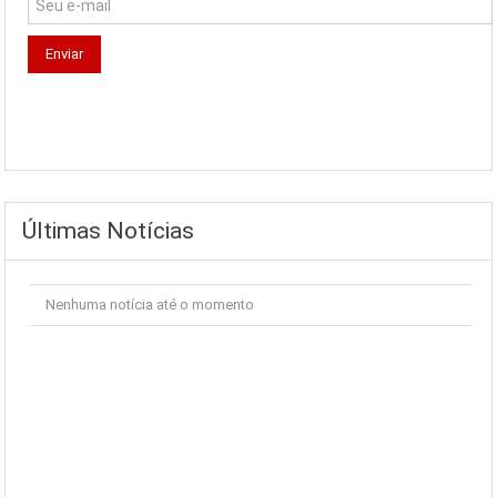
Últimas Notícias
Nenhuma notícia até o momento