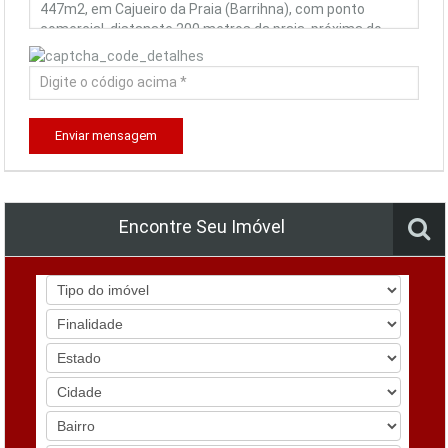
Enviar mensagem
Encontre Seu Imóvel