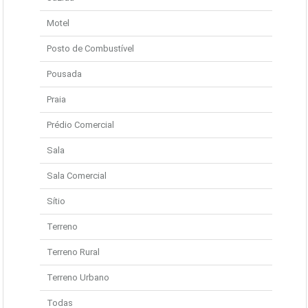
Motel
Posto de Combustível
Pousada
Praia
Prédio Comercial
Sala
Sala Comercial
Sítio
Terreno
Terreno Rural
Terreno Urbano
Todas