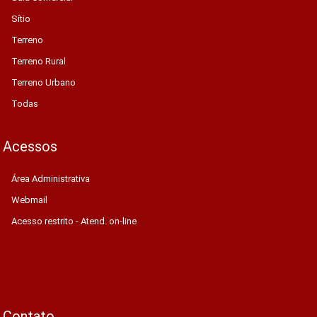
Sítio
Terreno
Terreno Rural
Terreno Urbano
Todas
Acessos
Área Administrativa
Webmail
Acesso restrito - Atend. on-line
Contato