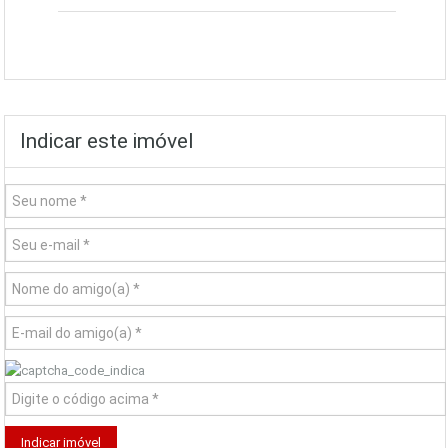
Indicar este imóvel