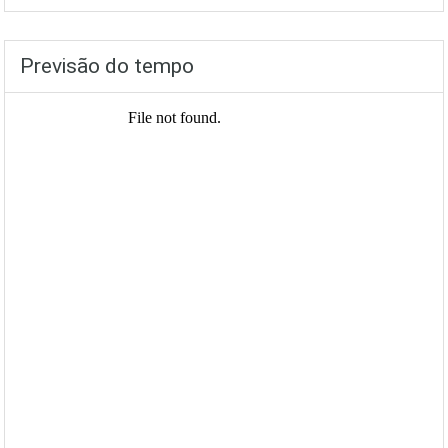
Previsão do tempo