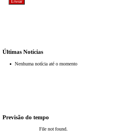
Últimas Notícias
Nenhuma notícia até o momento
Previsão do tempo