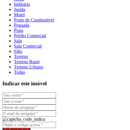
Indústria
Jazida
Motel
Posto de Combustível
Pousada
Praia
Prédio Comercial
Sala
Sala Comercial
Sítio
Terreno
Terreno Rural
Terreno Urbano
Todas
Indicar este imóvel