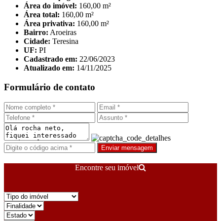
Área do imóvel:
160,00 m²
Área total:
160,00 m²
Área privativa:
160,00 m²
Bairro:
Aroeiras
Cidade:
Teresina
UF:
PI
Cadastrado em:
22/06/2023
Atualizado em:
14/11/2025
Formulário de contato
Enviar mensagem
Encontre seu imóvel