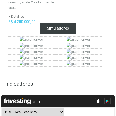
construção de Condomínio de
apa...
+ Detalhes
R$ 4.200.000,00
Simuladores
Indicadores