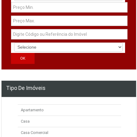
Tipo De Imóveis
Apartamento
Casa
Casa Comercial