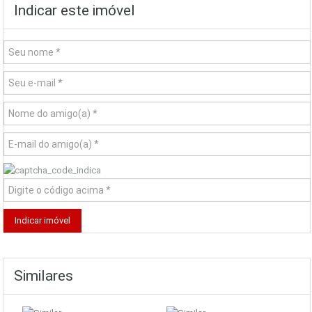
Indicar este imóvel
Similares