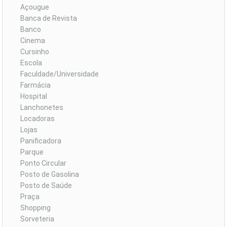
Açougue
Banca de Revista
Banco
Cinema
Cursinho
Escola
Faculdade/Universidade
Farmácia
Hospital
Lanchonetes
Locadoras
Lojas
Panificadora
Parque
Ponto Circular
Posto de Gasolina
Posto de Saúde
Praça
Shopping
Sorveteria