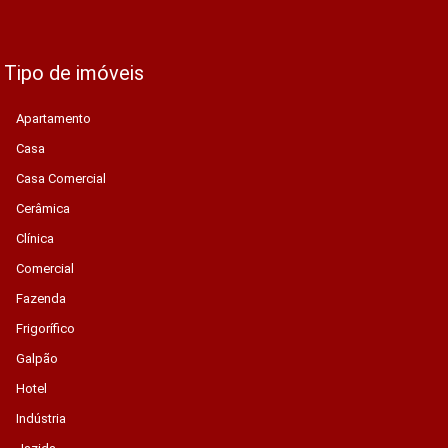
Tipo de imóveis
Apartamento
Casa
Casa Comercial
Cerâmica
Clínica
Comercial
Fazenda
Frigorífico
Galpão
Hotel
Indústria