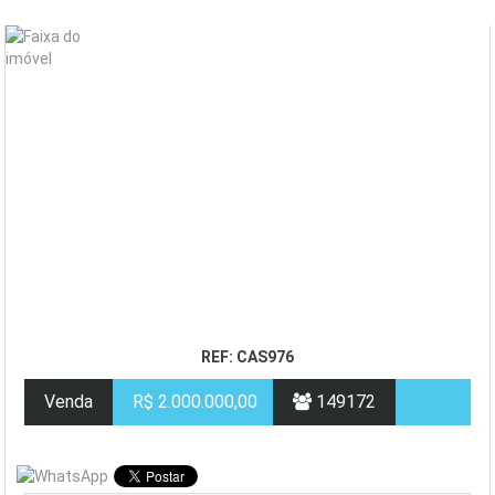
REF: CAS976
Venda
R$ 2.000.000,00
149172