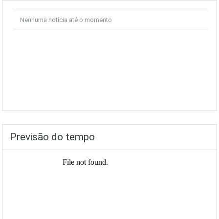
Nenhuma notícia até o momento
Previsão do tempo