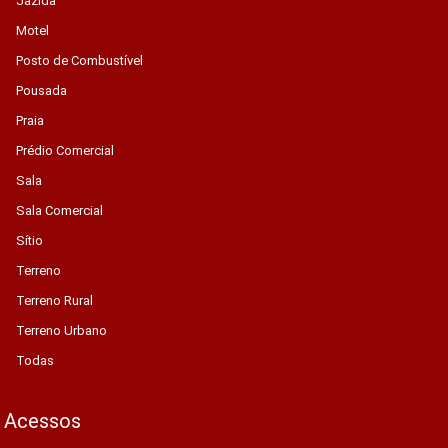
Jazida
Motel
Posto de Combustível
Pousada
Praia
Prédio Comercial
Sala
Sala Comercial
Sítio
Terreno
Terreno Rural
Terreno Urbano
Todas
Acessos