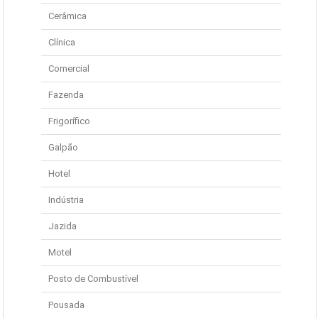
Cerâmica
Clínica
Comercial
Fazenda
Frigorífico
Galpão
Hotel
Indústria
Jazida
Motel
Posto de Combustível
Pousada