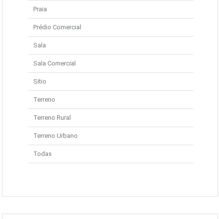
Praia
Prédio Comercial
Sala
Sala Comercial
Sítio
Terreno
Terreno Rural
Terreno Urbano
Todas