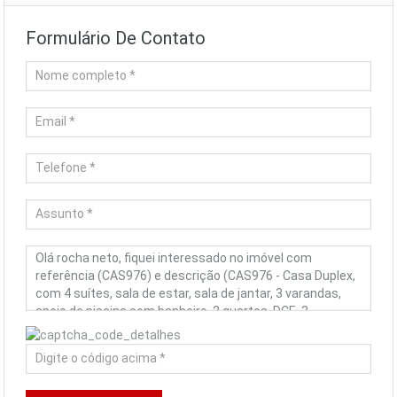
Formulário De Contato