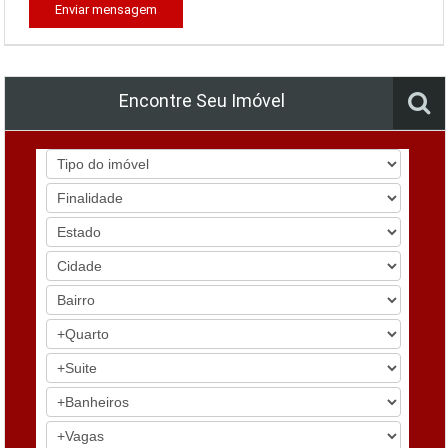
Enviar mensagem
Encontre Seu Imóvel