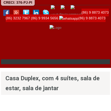
CRECI: 376-PJ-PI
(86) 9 8873 4073
(86) 3232 7967
(86) 9 9934 5656
(86) 9 8873 4073
Casa Duplex, com 4 suítes, sala de
estar, sala de jantar