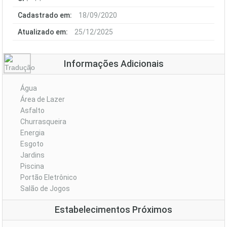
Cadastrado em:
18/09/2020
Atualizado em:
25/12/2025
Informações Adicionais
Água
Área de Lazer
Asfalto
Churrasqueira
Energia
Esgoto
Jardins
Piscina
Portão Eletrônico
Salão de Jogos
Estabelecimentos Próximos