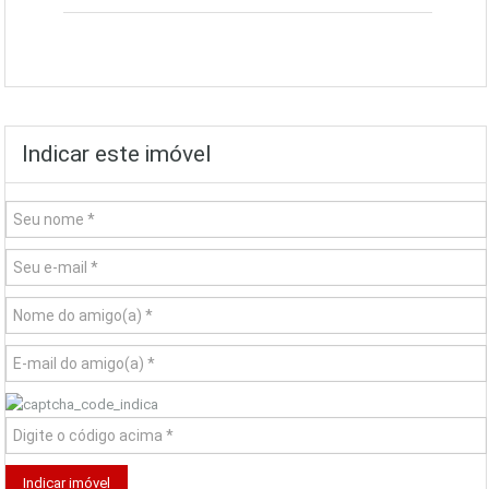
Indicar este imóvel