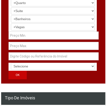
Tipo De Imóveis