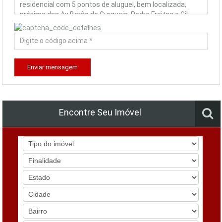
Enviar mensagem
Encontre Seu Imóvel