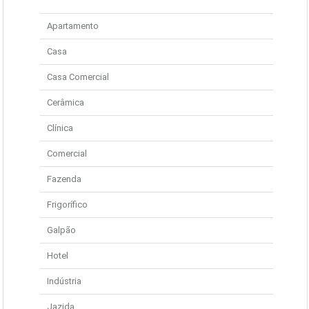
Apartamento
Casa
Casa Comercial
Cerâmica
Clínica
Comercial
Fazenda
Frigorífico
Galpão
Hotel
Indústria
Jazida