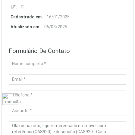
UF:
PI
Cadastrado em:
16/01/2025
Atualizado em:
06/03/2025
Formulário De Contato