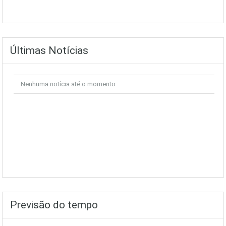
Últimas Notícias
Nenhuma notícia até o momento
Previsão do tempo