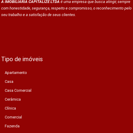
A IMOBILIÁRIA CAPITALIZE LTDA
é uma empresa que busca atingir, sempre
com honestidade, segurança, respeito e compromisso, o reconhecimento pelo
seu trabalho e a satisfação de seus clientes.
Tipo de imóveis
Apartamento
Casa
Casa Comercial
Cerâmica
Clínica
Comercial
Fazenda