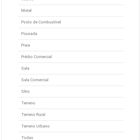
Motel
Posto de Combustível
Pousada
Praia
Prédio Comercial
Sala
Sala Comercial
Sítio
Terreno
Terreno Rural
Terreno Urbano
Todas