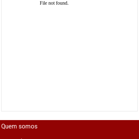
Quem somos