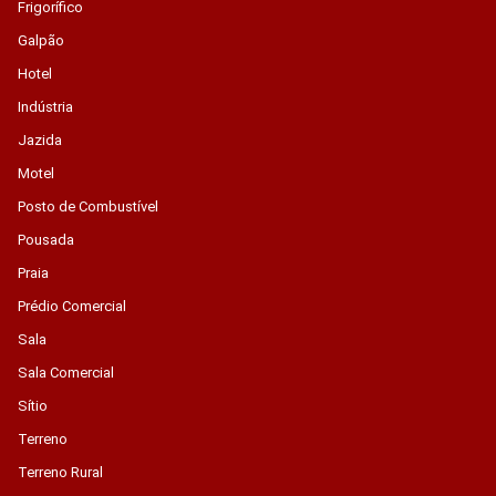
Frigorífico
Galpão
Hotel
Indústria
Jazida
Motel
Posto de Combustível
Pousada
Praia
Prédio Comercial
Sala
Sala Comercial
Sítio
Terreno
Terreno Rural