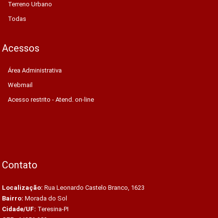
Terreno Urbano
Todas
Acessos
Área Administrativa
Webmail
Acesso restrito - Atend. on-line
Contato
Localização:
Rua Leonardo Castelo Branco, 1623
Bairro:
Morada do Sol
Cidade/UF:
Teresina-PI