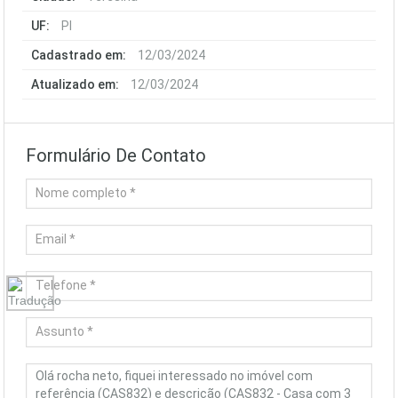
UF:
PI
Cadastrado em:
12/03/2024
Atualizado em:
12/03/2024
Formulário De Contato