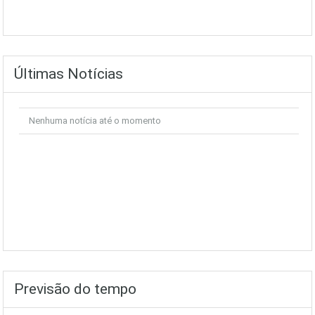
Últimas Notícias
Nenhuma notícia até o momento
Previsão do tempo