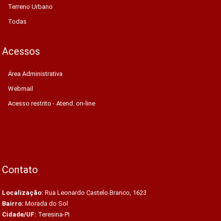
Terreno Urbano
Todas
Acessos
Área Administrativa
Webmail
Acesso restrito - Atend. on-line
Contato
Localização:
Rua Leonardo Castelo Branco, 1623
Bairro:
Morada do Sol
Cidade/UF:
Teresina-PI