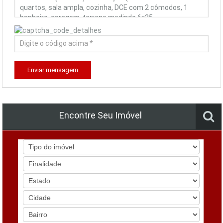
Enviar mensagem
Encontre Seu Imóvel