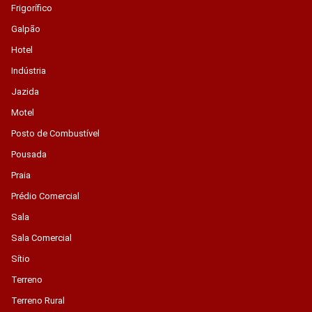
Frigorífico
Galpão
Hotel
Indústria
Jazida
Motel
Posto de Combustível
Pousada
Praia
Prédio Comercial
Sala
Sala Comercial
Sítio
Terreno
Terreno Rural