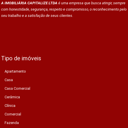
A IMOBILIÁRIA CAPITALIZE LTDA
é uma empresa que busca atingir, sempre
com honestidade, segurança, respeito e compromisso, o reconhecimento pelo
seu trabalho e a satisfação de seus clientes.
Tipo de imóveis
Apartamento
Casa
Casa Comercial
Cerâmica
Clínica
Comercial
Fazenda