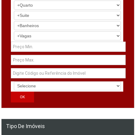
Tipo De Imóveis