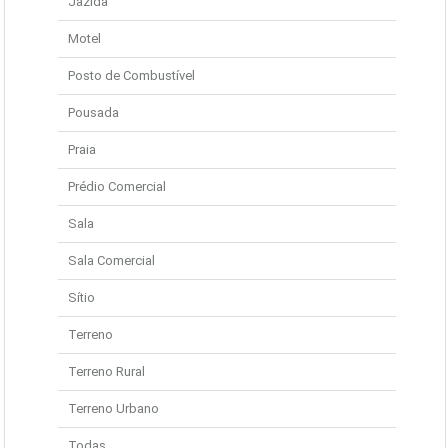
Jazida
Motel
Posto de Combustível
Pousada
Praia
Prédio Comercial
Sala
Sala Comercial
Sítio
Terreno
Terreno Rural
Terreno Urbano
Todas