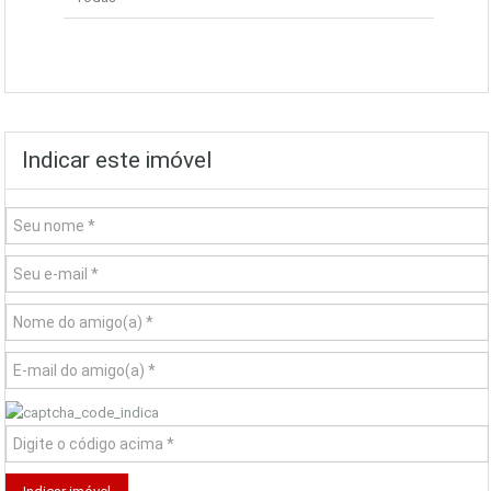
Indicar este imóvel