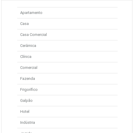
Apartamento
Casa
Casa Comercial
Cerâmica
Clínica
Comercial
Fazenda
Frigorífico
Galpão
Hotel
Indústria