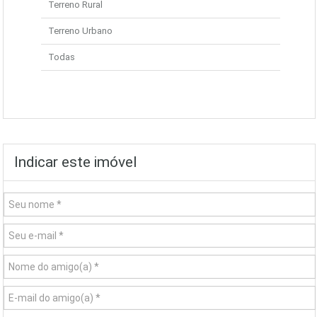
Terreno Rural
Terreno Urbano
Todas
Indicar este imóvel