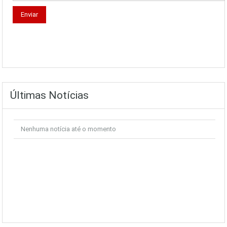
Últimas Notícias
Nenhuma notícia até o momento