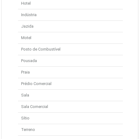
Hotel
Indústria
Jazida
Motel
Posto de Combustível
Pousada
Praia
Prédio Comercial
Sala
Sala Comercial
Sítio
Terreno