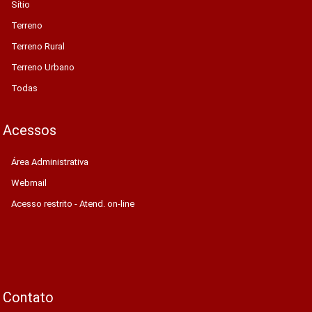
Sítio
Terreno
Terreno Rural
Terreno Urbano
Todas
Acessos
Área Administrativa
Webmail
Acesso restrito - Atend. on-line
Contato