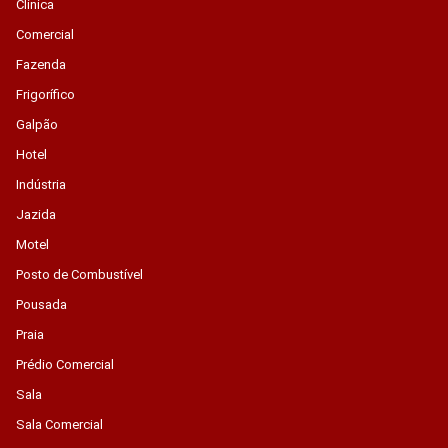
Clínica
Comercial
Fazenda
Frigorífico
Galpão
Hotel
Indústria
Jazida
Motel
Posto de Combustível
Pousada
Praia
Prédio Comercial
Sala
Sala Comercial