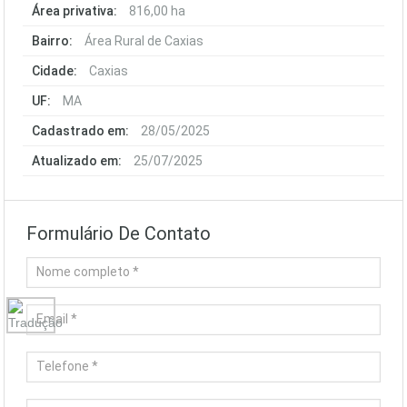
Área privativa:
816,00 ha
Bairro:
Área Rural de Caxias
Cidade:
Caxias
UF:
MA
Cadastrado em:
28/05/2025
Atualizado em:
25/07/2025
Formulário De Contato