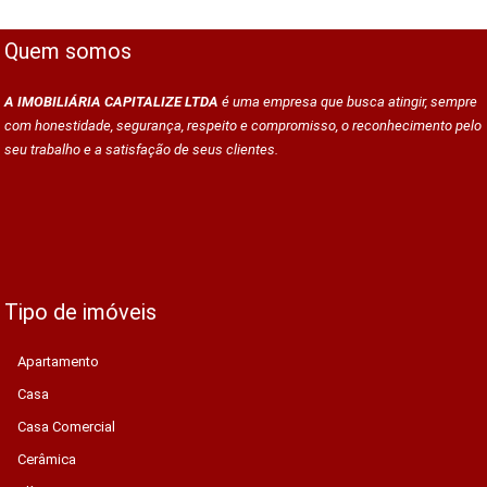
Quem somos
A IMOBILIÁRIA CAPITALIZE LTDA
é uma empresa que busca atingir, sempre
com honestidade, segurança, respeito e compromisso, o reconhecimento pelo
seu trabalho e a satisfação de seus clientes.
Tipo de imóveis
Apartamento
Casa
Casa Comercial
Cerâmica