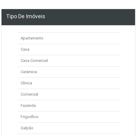
Tipo De Imóveis
Apartamento
Casa
Casa Comercial
Cerâmica
Clínica
Comercial
Fazenda
Frigorífico
Galpão