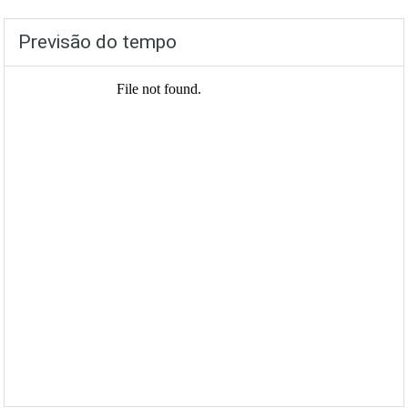
Previsão do tempo