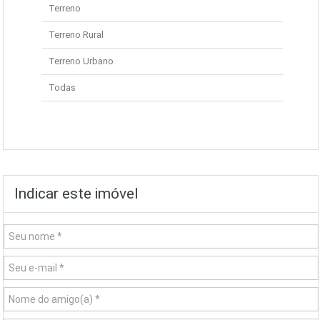
Terreno
Terreno Rural
Terreno Urbano
Todas
Indicar este imóvel