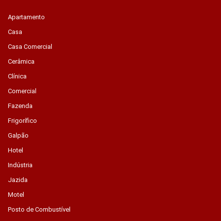
Apartamento
Casa
Casa Comercial
Cerâmica
Clínica
Comercial
Fazenda
Frigorífico
Galpão
Hotel
Indústria
Jazida
Motel
Posto de Combustível