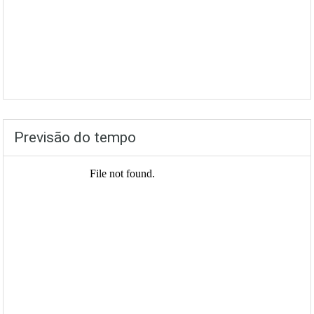
Previsão do tempo