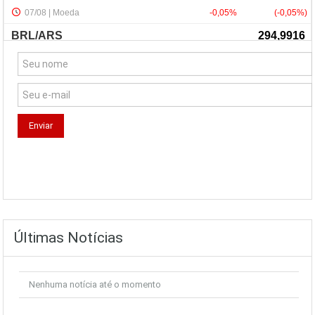
NewsLetter
Últimas Notícias
Nenhuma notícia até o momento