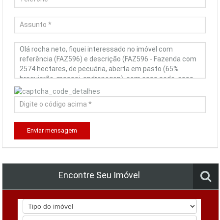
Enviar mensagem
Encontre Seu Imóvel