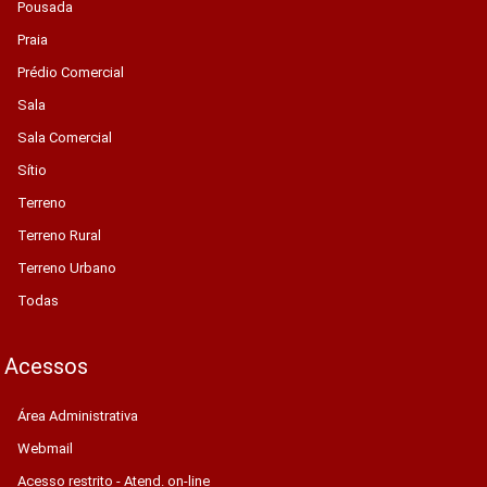
Pousada
Praia
Prédio Comercial
Sala
Sala Comercial
Sítio
Terreno
Terreno Rural
Terreno Urbano
Todas
Acessos
Área Administrativa
Webmail
Acesso restrito - Atend. on-line