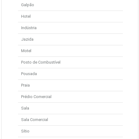
Galpão
Hotel
Indústria
Jazida
Motel
Posto de Combustível
Pousada
Praia
Prédio Comercial
Sala
Sala Comercial
Sítio