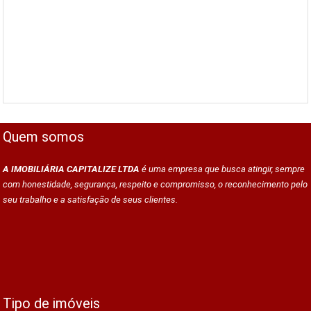
Quem somos
A IMOBILIÁRIA CAPITALIZE LTDA
é uma empresa que busca atingir, sempre
com honestidade, segurança, respeito e compromisso, o reconhecimento pelo
seu trabalho e a satisfação de seus clientes.
Tipo de imóveis