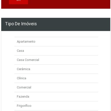
Tipo De Imóveis
Apartamento
Casa
Casa Comercial
Cerâmica
Clínica
Comercial
Fazenda
Frigorífico