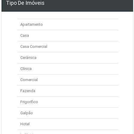
Tipo De Imóveis
Apartamento
Casa
Casa Comercial
Cerâmica
Clínica
Comercial
Fazenda
Frigorífico
Galpão
Hotel