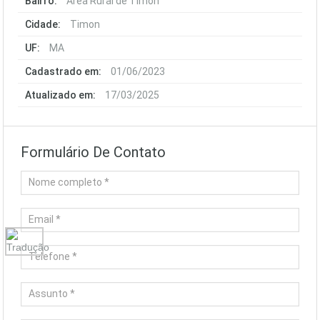
Bairro:
Área Rural de Timon
Cidade:
Timon
UF:
MA
Cadastrado em:
01/06/2023
Atualizado em:
17/03/2025
Formulário De Contato