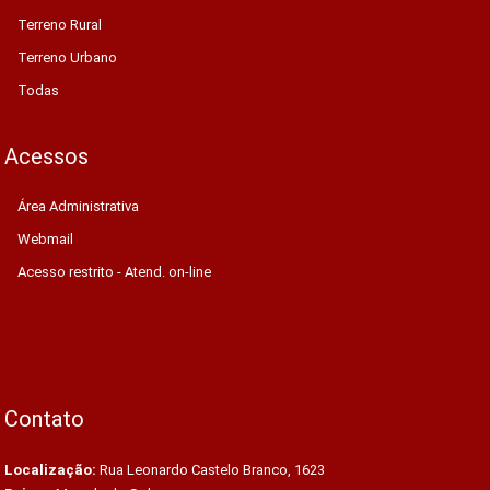
Terreno Rural
Terreno Urbano
Todas
Acessos
Área Administrativa
Webmail
Acesso restrito - Atend. on-line
Contato
Localização:
Rua Leonardo Castelo Branco, 1623