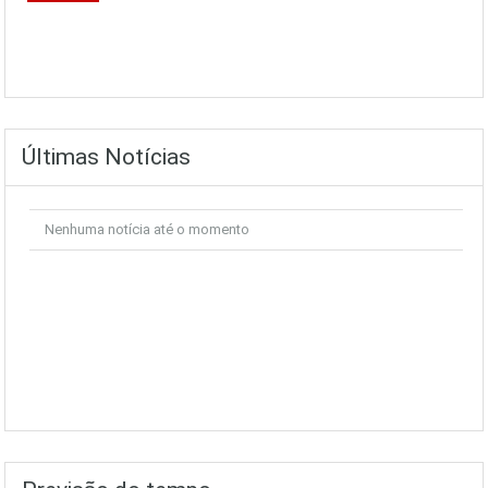
Últimas Notícias
Nenhuma notícia até o momento