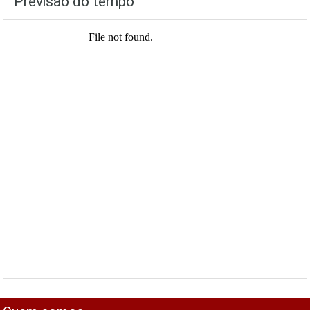
Previsão do tempo