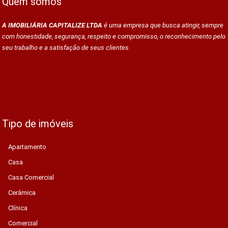
Quem somos
A IMOBILIÁRIA CAPITALIZE LTDA
é uma empresa que busca atingir, sempre
com honestidade, segurança, respeito e compromisso, o reconhecimento pelo
seu trabalho e a satisfação de seus clientes.
Tipo de imóveis
Apartamento
Casa
Casa Comercial
Cerâmica
Clínica
Comercial