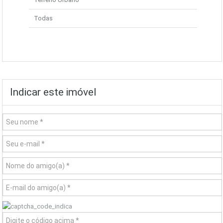
Todas
Indicar este imóvel