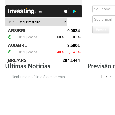
Últimas Notícias
Previsão 
Nenhuma notícia até o momento