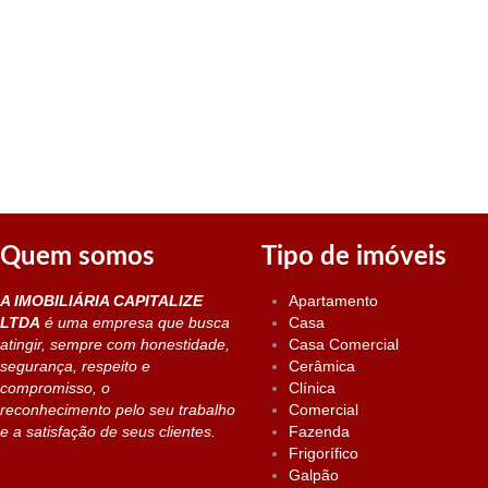
Quem somos
Tipo de imóveis
A IMOBILIÁRIA CAPITALIZE
Apartamento
LTDA
é uma empresa que busca
Casa
atingir, sempre com honestidade,
Casa Comercial
segurança, respeito e
Cerâmica
compromisso, o
Clínica
reconhecimento pelo seu trabalho
Comercial
e a satisfação de seus clientes.
Fazenda
Frigorífico
Galpão