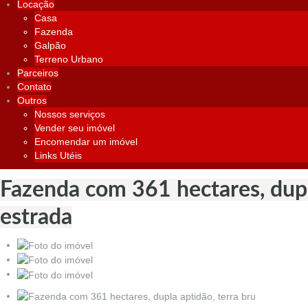
Locação
Casa
Fazenda
Galpão
Terreno Urbano
Parceiros
Contato
Outros
Nossos serviços
Vender seu imóvel
Encomendar um imóvel
Links Utéis
Fazenda com 361 hectares, dupl
estrada