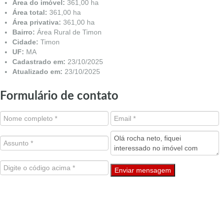
Área do imóvel:
361,00 ha
Área total:
361,00 ha
Área privativa:
361,00 ha
Bairro:
Área Rural de Timon
Cidade:
Timon
UF:
MA
Cadastrado em:
23/10/2025
Atualizado em:
23/10/2025
Formulário de contato
Enviar mensagem