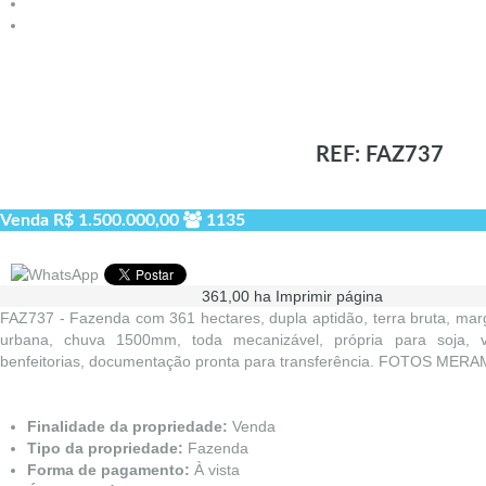
REF: FAZ737
Venda
R$ 1.500.000,00
1135
361,00 ha
Imprimir página
FAZ737 - Fazenda com 361 hectares, dupla aptidão, terra bruta, ma
urbana, chuva 1500mm, toda mecanizável, própria para soja, 
benfeitorias, documentação pronta para transferência. FOTOS ME
Finalidade da propriedade:
Venda
Tipo da propriedade:
Fazenda
Forma de pagamento:
À vista