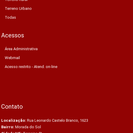
Terreno Urbano
Todas
Acessos
Área Administrativa
Webmail
Acesso restrito - Atend. on-line
Contato
Localização:
Rua Leonardo Castelo Branco, 1623
Bairro:
Morada do Sol