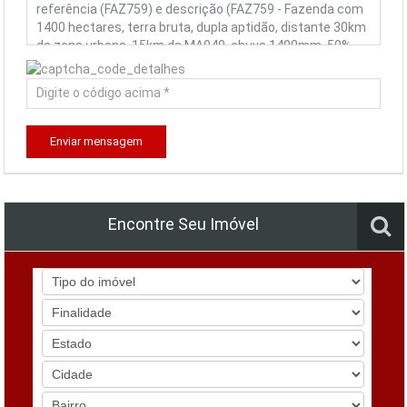
Enviar mensagem
Encontre Seu Imóvel