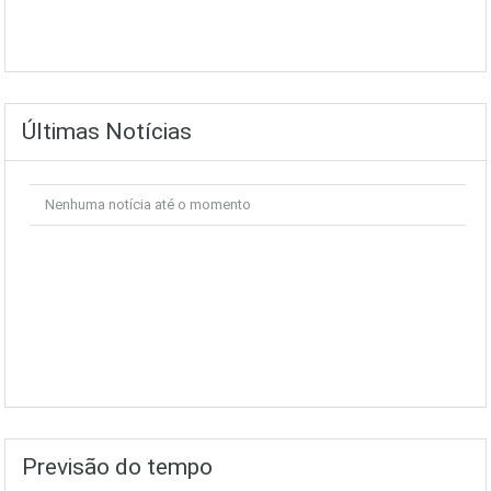
Últimas Notícias
Nenhuma notícia até o momento
Previsão do tempo