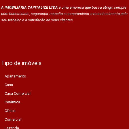
A IMOBILIÁRIA CAPITALIZE LTDA
é uma empresa que busca atingir, sempre
com honestidade, segurança, respeito e compromisso, o reconhecimento pelo
seu trabalho e a satisfação de seus clientes.
Tipo de imóveis
Apartamento
Casa
Casa Comercial
Cerâmica
Clínica
Comercial
Fazenda