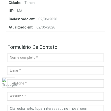
Cidade:
Timon
UF:
MA
Cadastrado em:
02/06/2026
Atualizado em:
02/06/2026
Formulário De Contato