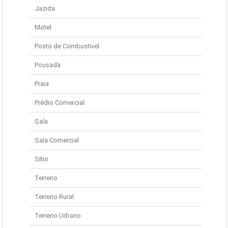
Jazida
Motel
Posto de Combustível
Pousada
Praia
Prédio Comercial
Sala
Sala Comercial
Sítio
Terreno
Terreno Rural
Terreno Urbano