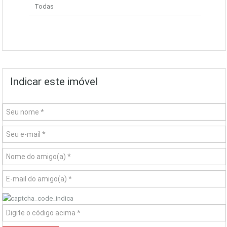
Todas
Indicar este imóvel