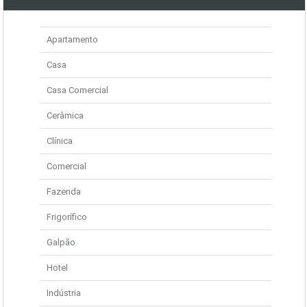
Apartamento
Casa
Casa Comercial
Cerâmica
Clínica
Comercial
Fazenda
Frigorífico
Galpão
Hotel
Indústria