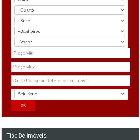
Tipo De Imóveis