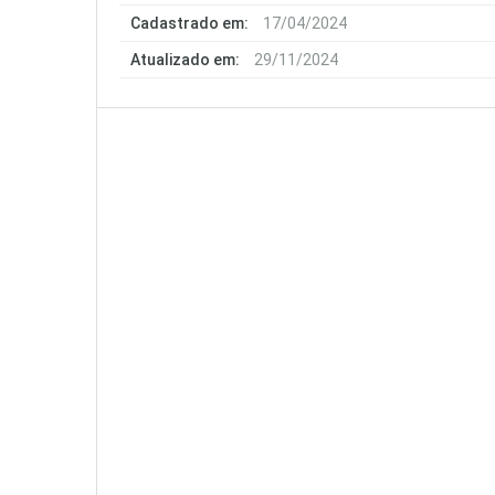
Cadastrado em:
17/04/2024
Atualizado em:
29/11/2024