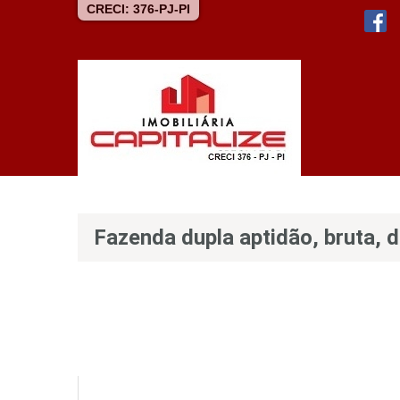
CRECI: 376-PJ-PI
Fazenda dupla aptidão, bruta, 