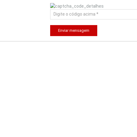
Enviar mensagem