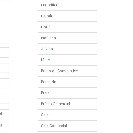
Frigorífico
Galpão
Hotel
Indústria
Jazida
Motel
Posto de Combustível
Pousada
Praia
Prédio Comercial
Sala
Sala Comercial