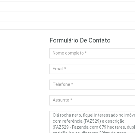
Formulário De Contato