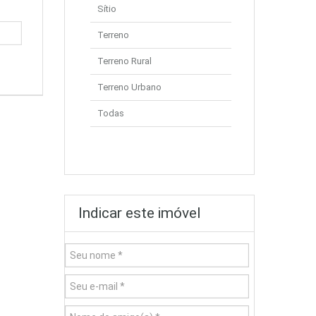
Sítio
Terreno
Terreno Rural
Terreno Urbano
Todas
Indicar este imóvel