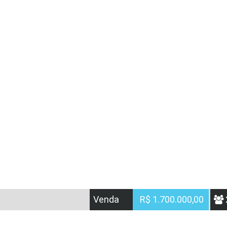
Venda
R$ 1.700.000,00