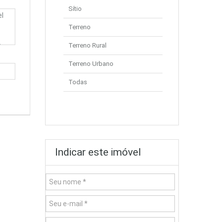
Sítio
Terreno
Terreno Rural
Terreno Urbano
Todas
Indicar este imóvel