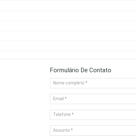
Formulário De Contato