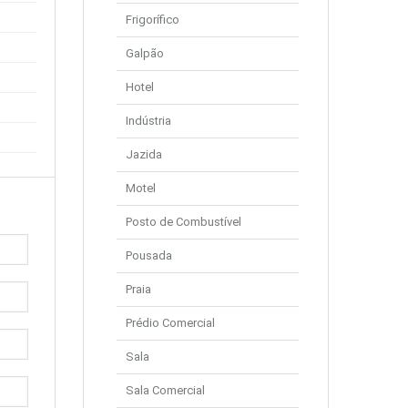
Frigorífico
Galpão
Hotel
Indústria
Jazida
Motel
Posto de Combustível
Pousada
Praia
Prédio Comercial
Sala
Sala Comercial