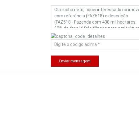
Enviar mensagem