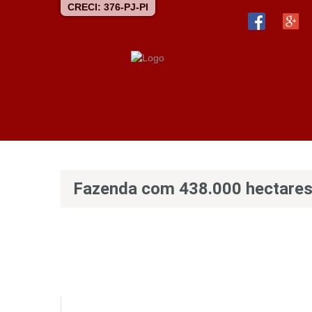
CRECI: 376-PJ-PI
Fazenda com 438.000 hectares, 6