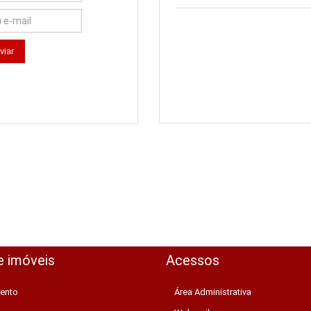
e imóveis
Acessos
ento
Área Administrativa