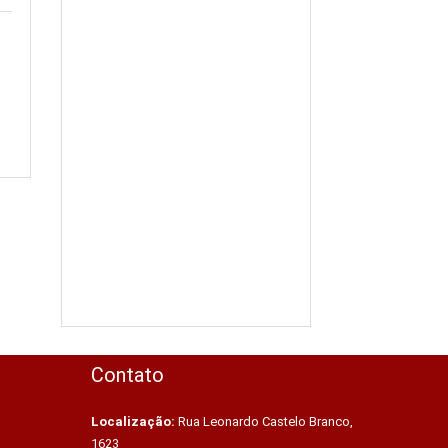
Contato
Localização:
Rua Leonardo Castelo Branco,
1623