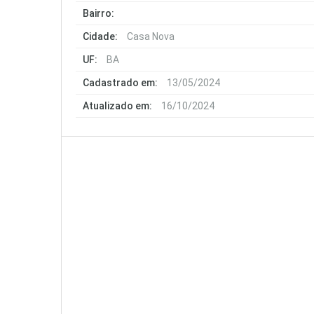
Bairro:
Cidade:
Casa Nova
UF:
BA
Cadastrado em:
13/05/2024
Atualizado em:
16/10/2024