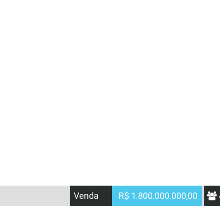
Venda
R$ 1.800.000.000,00