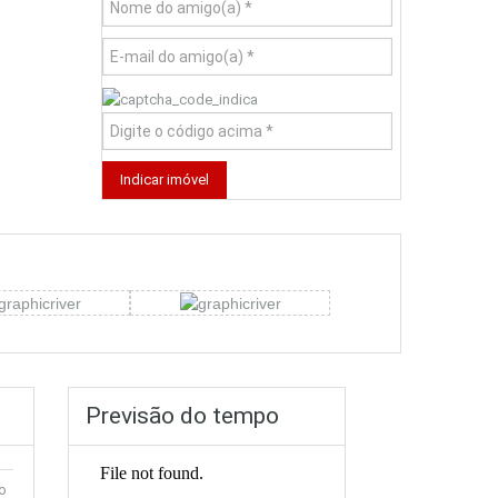
Previsão do tempo
o