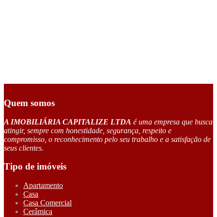
Quem somos
A IMOBILIÁRIA CAPITALIZE LTDA
é uma empresa que busca
atingir, sempre com honestidade, segurança, respeito e
compromisso, o reconhecimento pelo seu trabalho e a satisfação de
seus clientes.
Tipo de imóveis
Apartamento
Casa
Casa Comercial
Cerâmica