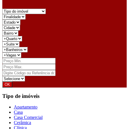
Tipo de imóveis
Apartamento
Casa
Casa Comercial
Cerâmica
Clínica