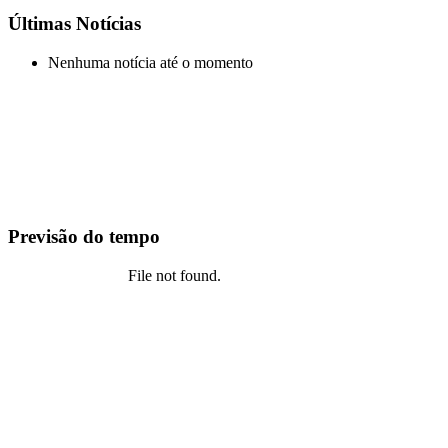
Últimas Notícias
Nenhuma notícia até o momento
Previsão do tempo