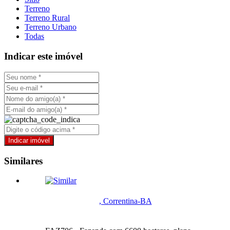
Terreno
Terreno Rural
Terreno Urbano
Todas
Indicar este imóvel
Similares
, Correntina-BA