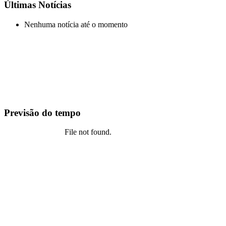
Últimas Notícias
Nenhuma notícia até o momento
Previsão do tempo