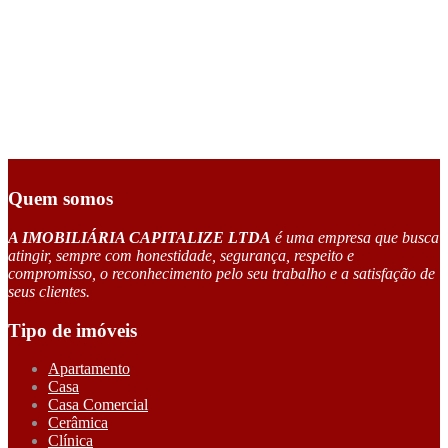
Quem somos
A IMOBILIÁRIA CAPITALIZE LTDA
é uma empresa que busca
atingir, sempre com honestidade, segurança, respeito e
compromisso, o reconhecimento pelo seu trabalho e a satisfação de
seus clientes.
Tipo de imóveis
Apartamento
Casa
Casa Comercial
Cerâmica
Clínica