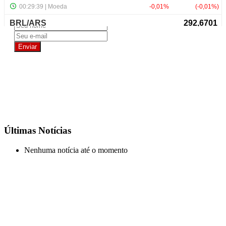
NewsLetter
Últimas Notícias
Nenhuma notícia até o momento