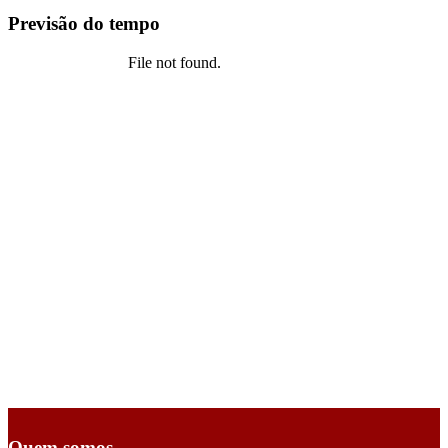
Previsão do tempo
Quem somos