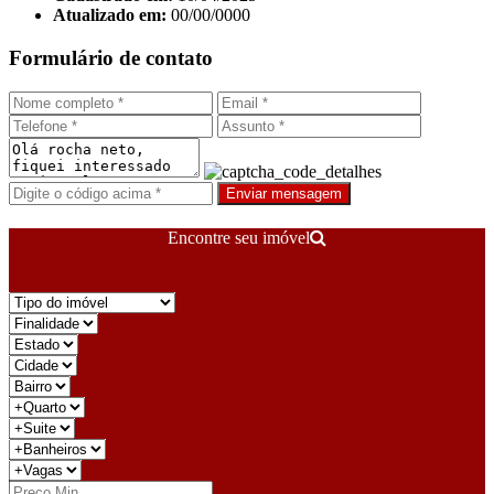
Atualizado em:
00/00/0000
Formulário de contato
Enviar mensagem
Encontre seu imóvel