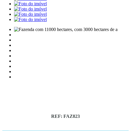
REF: FAZ823