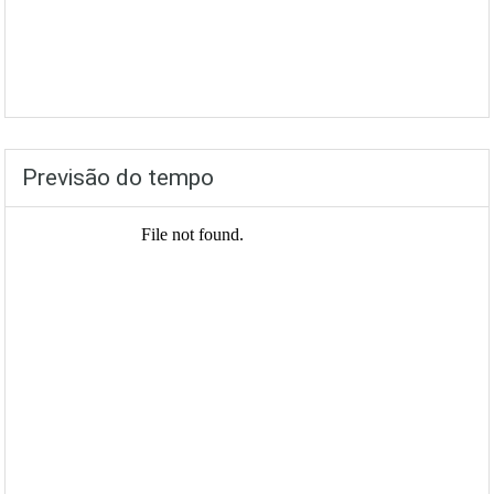
Previsão do tempo