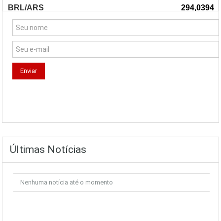
Últimas Notícias
Nenhuma notícia até o momento