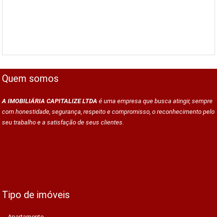
Quem somos
A IMOBILIÁRIA CAPITALIZE LTDA
é uma empresa que busca atingir, sempre
com honestidade, segurança, respeito e compromisso, o reconhecimento pelo
seu trabalho e a satisfação de seus clientes.
Tipo de imóveis
Apartamento