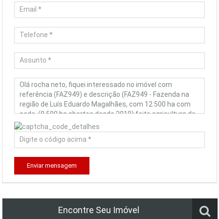
Enviar mensagem
Encontre Seu Imóvel