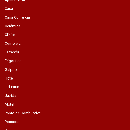
Casa
Casa Comercial
Cerâmica
Clínica
Comercial
Fazenda
Frigorífico
Galpão
Hotel
Indústria
Jazida
Motel
Posto de Combustível
Pousada