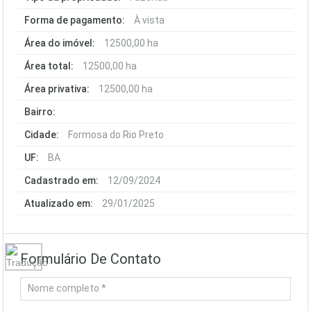
Forma de pagamento:
À vista
Área do imóvel:
12500,00 ha
Área total:
12500,00 ha
Área privativa:
12500,00 ha
Bairro:
Cidade:
Formosa do Rio Preto
UF:
BA
Cadastrado em:
12/09/2024
Atualizado em:
29/01/2025
Formulário De Contato