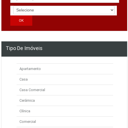
Tipo De Imóveis
Apartamento
Casa
Casa Comercial
Cerâmica
Clínica
Comercial