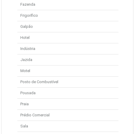
Fazenda
Frigorífico
Galpão
Hotel
Indústria
Jazida
Motel
Posto de Combustível
Pousada
Praia
Prédio Comercial
Sala