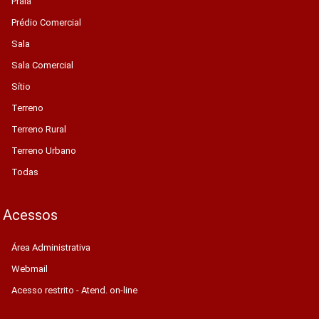
Praia
Prédio Comercial
Sala
Sala Comercial
Sítio
Terreno
Terreno Rural
Terreno Urbano
Todas
Acessos
Área Administrativa
Webmail
Acesso restrito - Atend. on-line