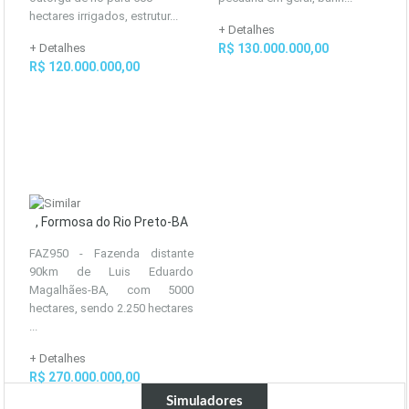
hectares irrigados, estrutur...
+ Detalhes
+ Detalhes
R$ 130.000.000,00
R$ 120.000.000,00
, Formosa do Rio Preto-BA
FAZ950 - Fazenda distante
90km de Luis Eduardo
Magalhães-BA, com 5000
hectares, sendo 2.250 hectares
...
+ Detalhes
R$ 270.000.000,00
Simuladores