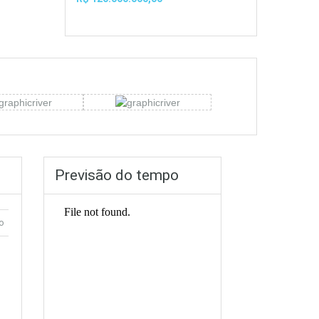
Previsão do tempo
o