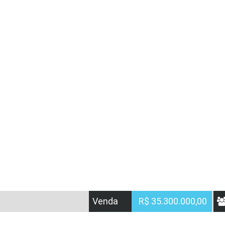
Venda
R$ 35.300.000,00