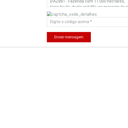
Enviar mensagem