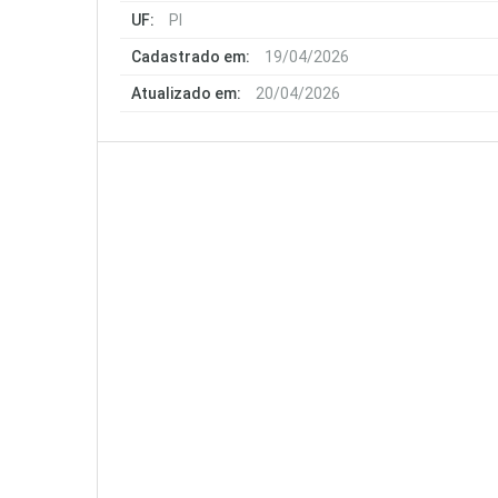
UF:
PI
Cadastrado em:
19/04/2026
Atualizado em:
20/04/2026