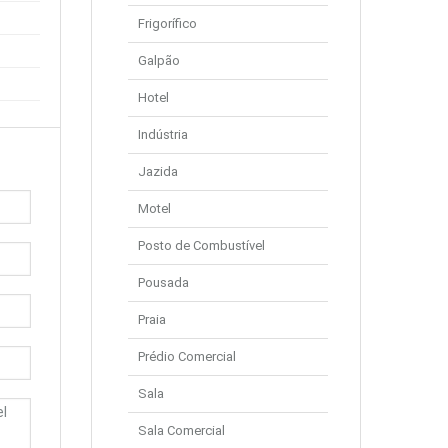
Frigorífico
Galpão
Hotel
Indústria
Jazida
Motel
Posto de Combustível
Pousada
Praia
Prédio Comercial
Sala
Sala Comercial