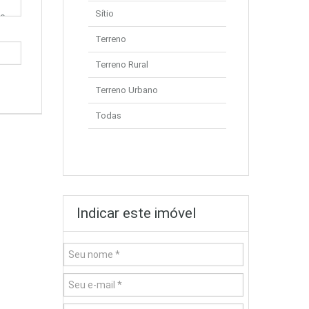
Sítio
Terreno
Terreno Rural
Terreno Urbano
Todas
Indicar este imóvel