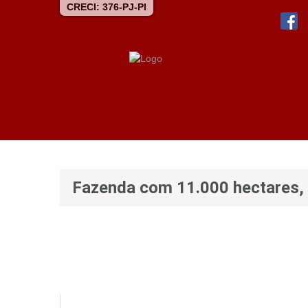
CRECI: 376-PJ-PI
Fazenda com 11.000 hectares, t