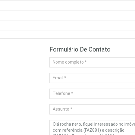
Formulário De Contato