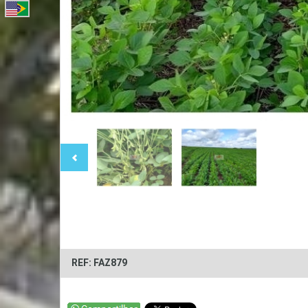
REF: FAZ879