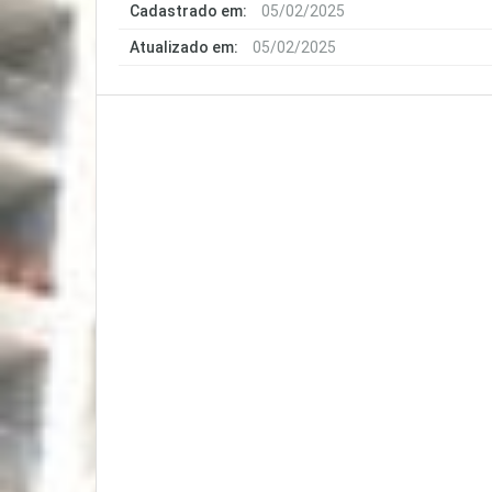
Cadastrado em:
05/02/2025
Atualizado em:
05/02/2025