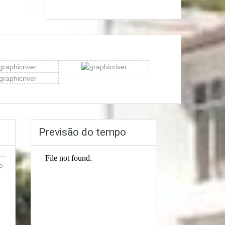
Previsão do tempo
o