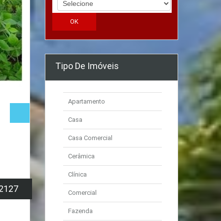
Tipo De Imóveis
Apartamento
Casa
Casa Comercial
Cerâmica
Clínica
2127
Comercial
Fazenda