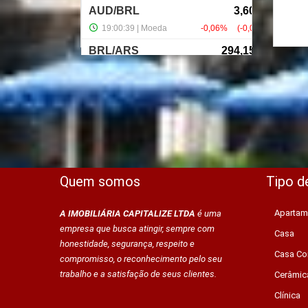
Quem somos
Tipo d
Apartam
A IMOBILIÁRIA CAPITALIZE LTDA
é uma
empresa que busca atingir, sempre com
Casa
honestidade, segurança, respeito e
Casa Co
compromisso, o reconhecimento pelo seu
trabalho e a satisfação de seus clientes.
Cerâmic
Clínica