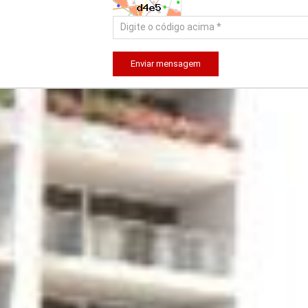
Enviar mensagem