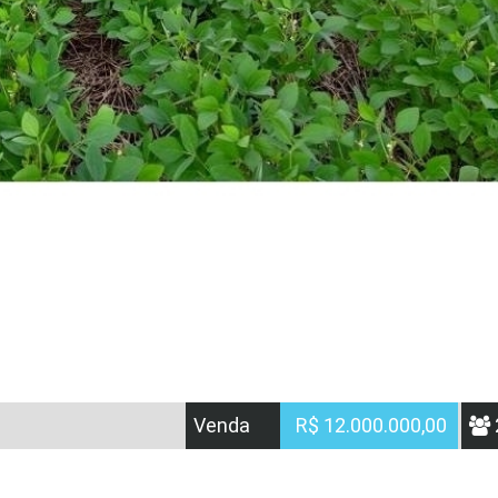
Venda
R$ 12.000.000,00