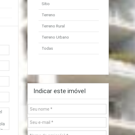
Sítio
Terreno
Terreno Rural
Terreno Urbano
Todas
Indicar este imóvel