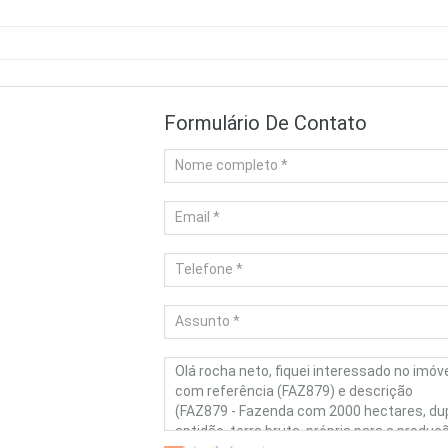
Formulário De Contato