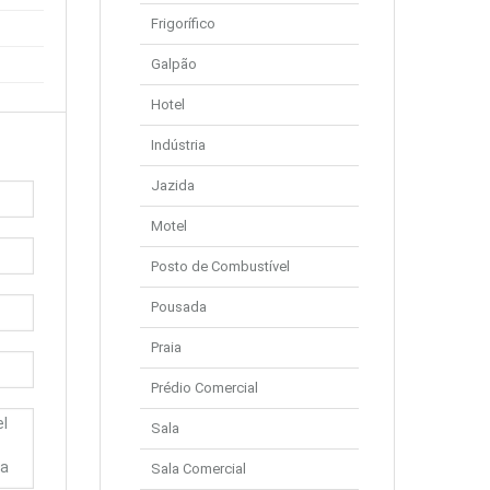
Frigorífico
Galpão
Hotel
Indústria
Jazida
Motel
Posto de Combustível
Pousada
Praia
Prédio Comercial
Sala
Sala Comercial