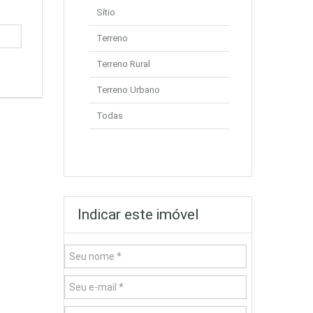
Sítio
Terreno
Terreno Rural
Terreno Urbano
Todas
Indicar este imóvel