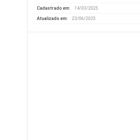
Cadastrado em:
14/03/2025
Atualizado em:
23/06/2025