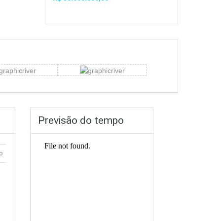
Previsão do tempo
o