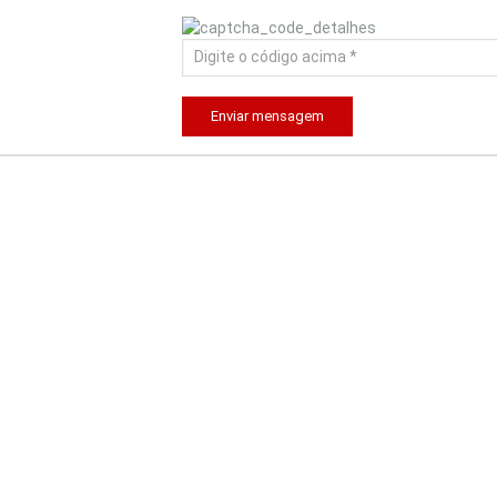
Enviar mensagem