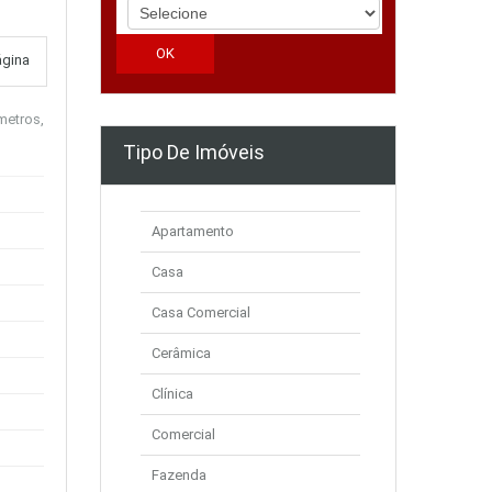
ágina
metros,
Tipo De Imóveis
Apartamento
Casa
Casa Comercial
Cerâmica
Clínica
Comercial
Fazenda