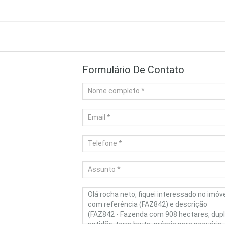
Formulário De Contato