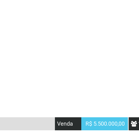
Venda
R$ 5.500.000,00