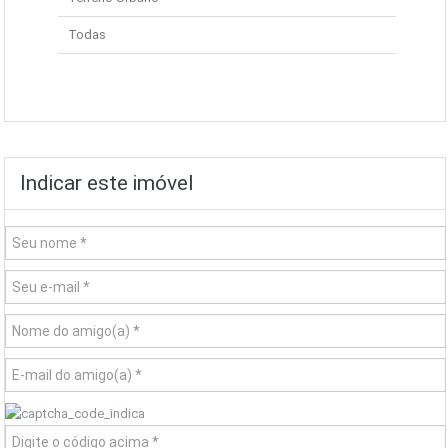
Todas
Indicar este imóvel