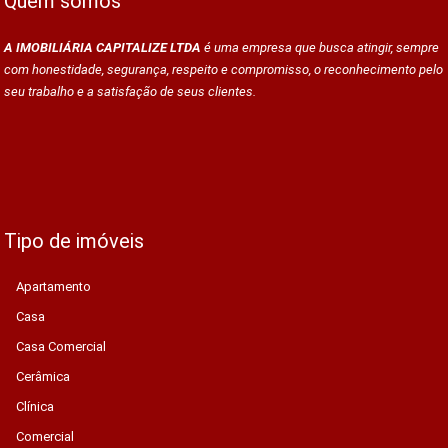
Quem somos
A IMOBILIÁRIA CAPITALIZE LTDA
é uma empresa que busca atingir, sempre
com honestidade, segurança, respeito e compromisso, o reconhecimento pelo
seu trabalho e a satisfação de seus clientes.
Tipo de imóveis
Apartamento
Casa
Casa Comercial
Cerâmica
Clínica
Comercial