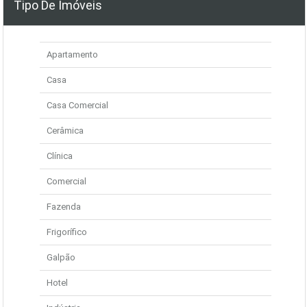
Tipo De Imóveis
Apartamento
Casa
Casa Comercial
Cerâmica
Clínica
Comercial
Fazenda
Frigorífico
Galpão
Hotel