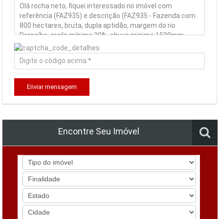
Enviar mensagem
Encontre Seu Imóvel