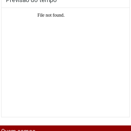
Previsão do tempo