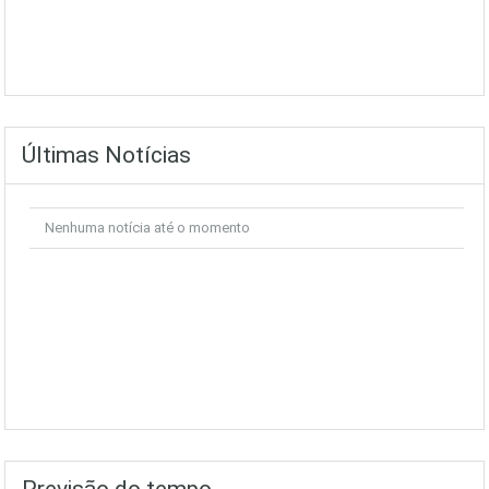
Últimas Notícias
Nenhuma notícia até o momento