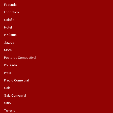
Fazenda
Frigorífico
Galpão
Hotel
Indústria
Jazida
Motel
Posto de Combustível
Pousada
Praia
Prédio Comercial
Sala
Sala Comercial
Sítio
Terreno