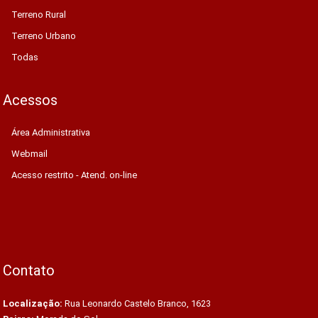
Terreno Rural
Terreno Urbano
Todas
Acessos
Área Administrativa
Webmail
Acesso restrito - Atend. on-line
Contato
Localização:
Rua Leonardo Castelo Branco, 1623