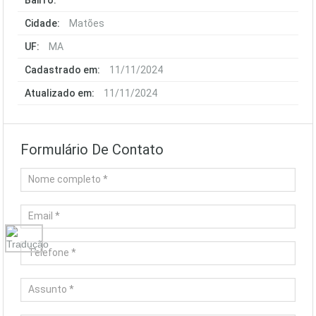
Bairro:
Cidade:
Matões
UF:
MA
Cadastrado em:
11/11/2024
Atualizado em:
11/11/2024
Formulário De Contato