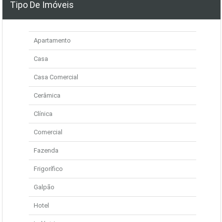
Tipo De Imóveis
Apartamento
Casa
Casa Comercial
Cerâmica
Clínica
Comercial
Fazenda
Frigorífico
Galpão
Hotel