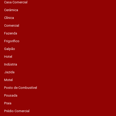
Casa Comercial
Cerâmica
Clínica
Comercial
Fazenda
Frigorífico
Galpão
Hotel
Indústria
Jazida
Motel
Posto de Combustível
Pousada
Praia
Prédio Comercial