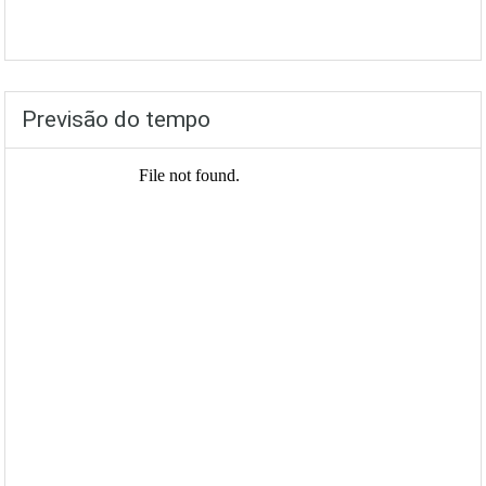
Previsão do tempo