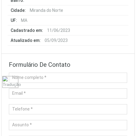
Bairro:
Cidade:
Miranda do Norte
UF:
MA
Cadastrado em:
11/06/2023
Atualizado em:
05/09/2023
Formulário De Contato