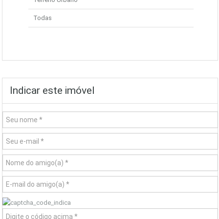
Todas
Indicar este imóvel