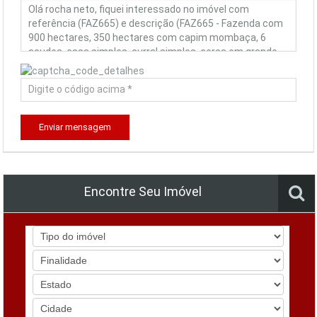
Enviar mensagem
Encontre Seu Imóvel