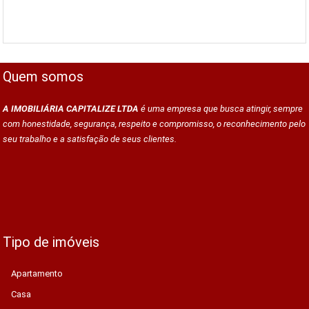
Quem somos
A IMOBILIÁRIA CAPITALIZE LTDA
é uma empresa que busca atingir, sempre
com honestidade, segurança, respeito e compromisso, o reconhecimento pelo
seu trabalho e a satisfação de seus clientes.
Tipo de imóveis
Apartamento
Casa