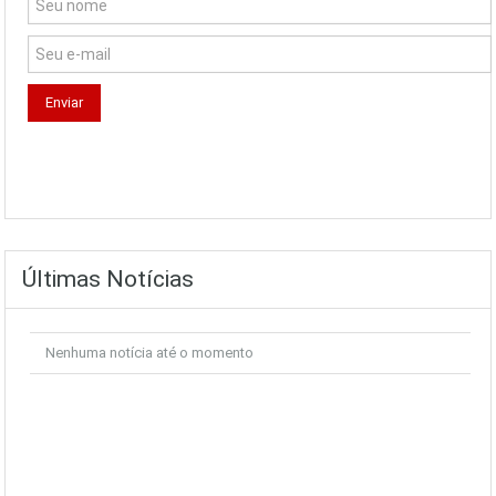
Últimas Notícias
Nenhuma notícia até o momento