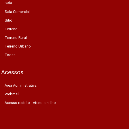
Sala
Sala Comercial
Sítio
Terreno
Terreno Rural
Terreno Urbano
Todas
Acessos
Área Administrativa
Webmail
Acesso restrito - Atend. on-line