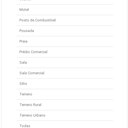
Motel
Posto de Combustível
Pousada
Praia
Prédio Comercial
Sala
Sala Comercial
Sítio
Terreno
Terreno Rural
Terreno Urbano
Todas