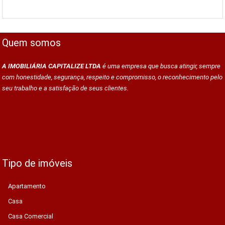
Quem somos
A IMOBILIÁRIA CAPITALIZE LTDA
é uma empresa que busca atingir, sempre
com honestidade, segurança, respeito e compromisso, o reconhecimento pelo
seu trabalho e a satisfação de seus clientes.
Tipo de imóveis
Apartamento
Casa
Casa Comercial