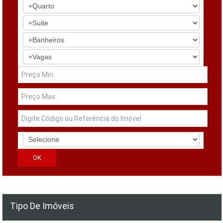
Tipo De Imóveis