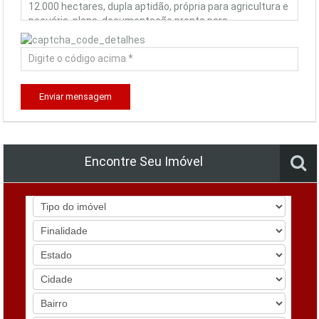
Enviar mensagem
Encontre Seu Imóvel