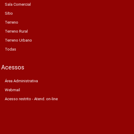
Sala Comercial
Sítio
Terreno
Terreno Rural
Terreno Urbano
Todas
Acessos
Área Administrativa
Webmail
Acesso restrito - Atend. on-line