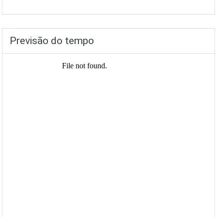
Previsão do tempo