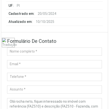
UF:
PI
Cadastrado em:
20/05/2024
Atualizado em:
10/10/2025
Formulário De Contato