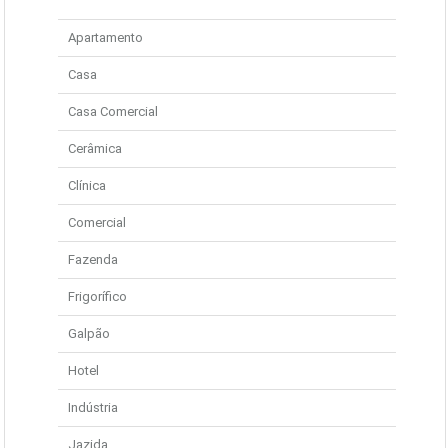
Apartamento
Casa
Casa Comercial
Cerâmica
Clínica
Comercial
Fazenda
Frigorífico
Galpão
Hotel
Indústria
Jazida