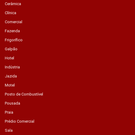
Cerâmica
Clínica
Comercial
Fazenda
Frigorífico
Galpão
Hotel
Indústria
Jazida
Motel
Posto de Combustível
Pousada
Praia
Prédio Comercial
Sala