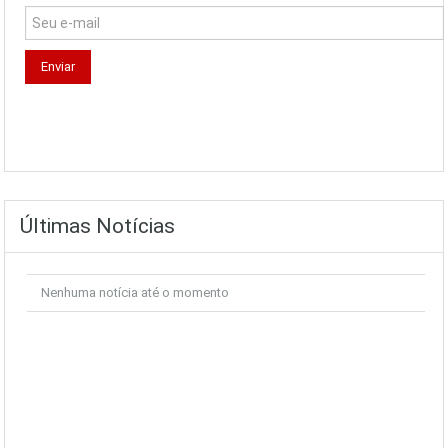
Últimas Notícias
Nenhuma notícia até o momento