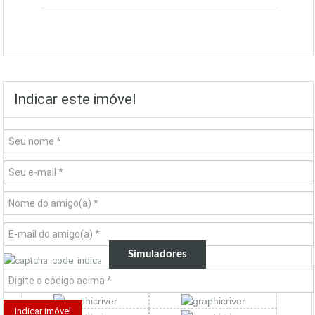
Indicar este imóvel
Simuladores