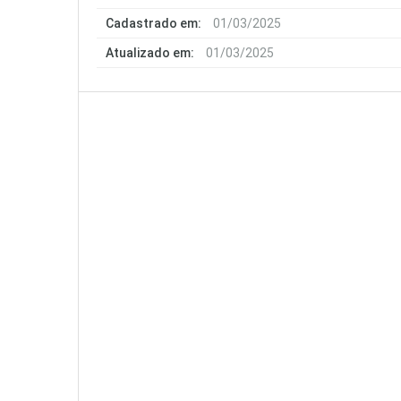
Cadastrado em:
01/03/2025
Atualizado em:
01/03/2025