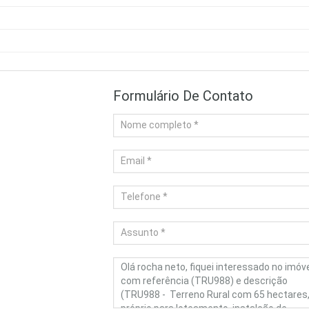
Formulário De Contato