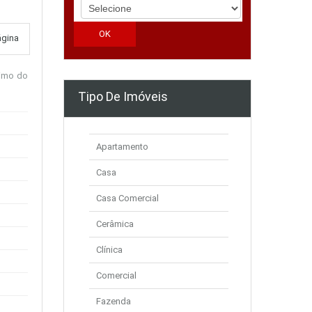
ágina
ximo do
Tipo De Imóveis
Apartamento
Casa
Casa Comercial
Cerâmica
Clínica
Comercial
Fazenda