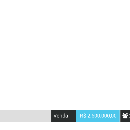
Venda
R$ 2.500.000,00