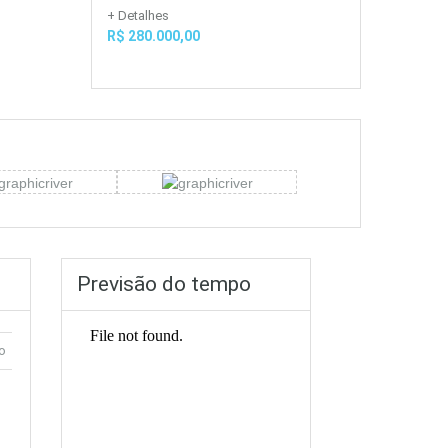
+ Detalhes
R$ 280.000,00
Previsão do tempo
o