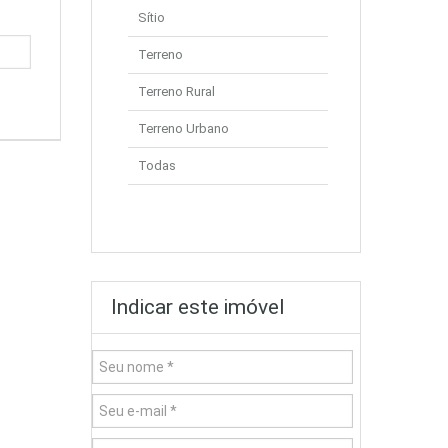
Sítio
Terreno
Terreno Rural
Terreno Urbano
Todas
Indicar este imóvel