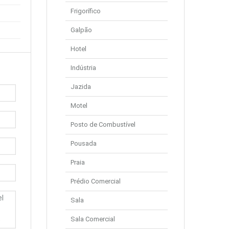
Frigorífico
Galpão
Hotel
Indústria
Jazida
Motel
Posto de Combustível
Pousada
Praia
Prédio Comercial
Sala
Sala Comercial