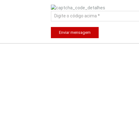
Enviar mensagem