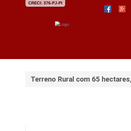
CRECI: 376-PJ-PI
Terreno Rural com 65 hectares, 