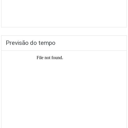
Previsão do tempo