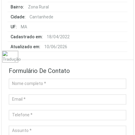
Bairro:
Zona Rural
Cidade:
Cantanhede
UF:
MA
Cadastrado em:
18/04/2022
Atualizado em:
10/06/2026
Formulário De Contato