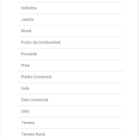
Indústria
Jazida
Motel
Posto de Combustível
Pousada
Praia
Prédio Comercial
Sala
Sala Comercial
Sítio
Terreno
Terreno Rural