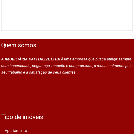
Quem somos
A IMOBILIÁRIA CAPITALIZE LTDA
é uma empresa que busca atingir, sempre
com honestidade, segurança, respeito e compromisso, o reconhecimento pelo
seu trabalho e a satisfação de seus clientes.
Tipo de imóveis
Apartamento