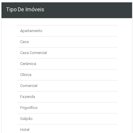
Tipo De Imóveis
Apartamento
Casa
Casa Comercial
Cerâmica
Clínica
Comercial
Fazenda
Frigorífico
Galpão
Hotel