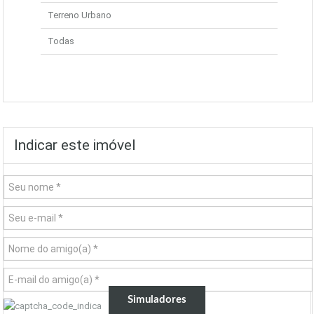
Terreno Urbano
Todas
Indicar este imóvel
Simuladores