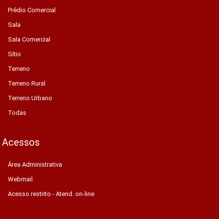
Prédio Comercial
Sala
Sala Comercial
Sítio
Terreno
Terreno Rural
Terreno Urbano
Todas
Acessos
Área Administrativa
Webmail
Acesso restrito - Atend. on-line