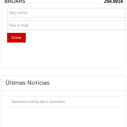
Últimas Notícias
Nenhuma notícia até o momento