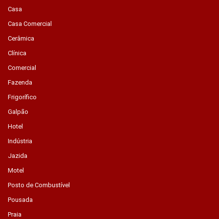
Casa
Casa Comercial
Cerâmica
Clínica
Comercial
Fazenda
Frigorífico
Galpão
Hotel
Indústria
Jazida
Motel
Posto de Combustível
Pousada
Praia