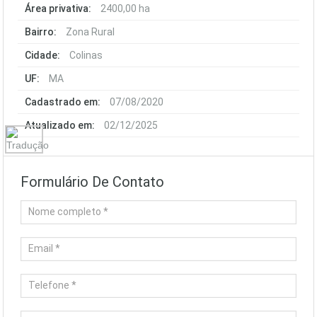
Área privativa:
2400,00 ha
Bairro:
Zona Rural
Cidade:
Colinas
UF:
MA
Cadastrado em:
07/08/2020
Atualizado em:
02/12/2025
Formulário De Contato