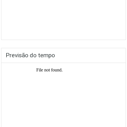
Previsão do tempo