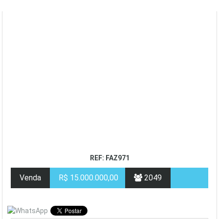
REF: FAZ971
Venda
R$ 15.000.000,00
2049