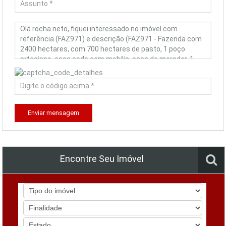
Enviar mensagem
Encontre Seu Imóvel