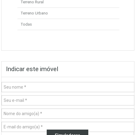
Terreno Rural
Terreno Urbano
Todas
Indicar este imóvel