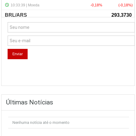
NewsLetter
Últimas Notícias
Nenhuma notícia até o momento