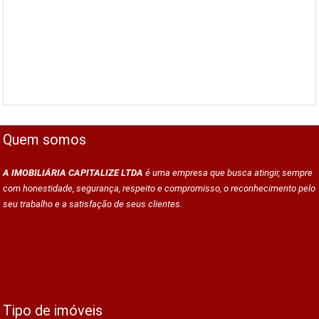
Quem somos
A IMOBILIÁRIA CAPITALIZE LTDA
é uma empresa que busca atingir, sempre
com honestidade, segurança, respeito e compromisso, o reconhecimento pelo
seu trabalho e a satisfação de seus clientes.
Tipo de imóveis