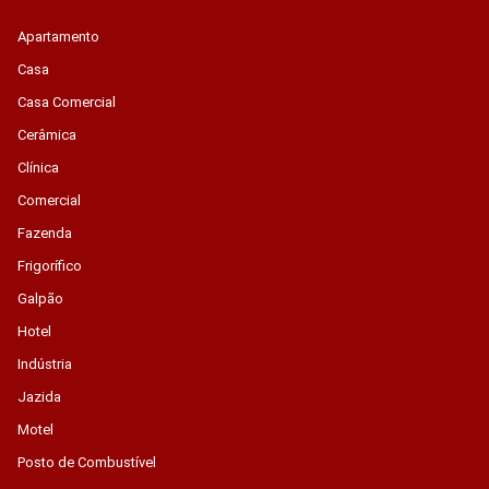
Apartamento
Casa
Casa Comercial
Cerâmica
Clínica
Comercial
Fazenda
Frigorífico
Galpão
Hotel
Indústria
Jazida
Motel
Posto de Combustível