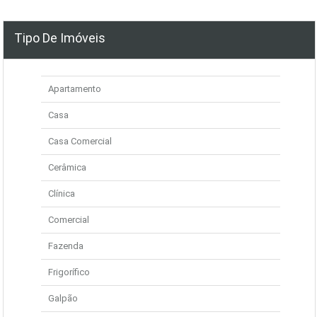
Tipo De Imóveis
Apartamento
Casa
Casa Comercial
Cerâmica
Clínica
Comercial
Fazenda
Frigorífico
Galpão