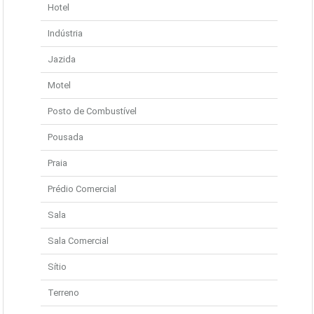
Hotel
Indústria
Jazida
Motel
Posto de Combustível
Pousada
Praia
Prédio Comercial
Sala
Sala Comercial
Sítio
Terreno