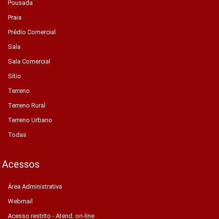
Pousada
Praia
Prédio Comercial
Sala
Sala Comercial
Sítio
Terreno
Terreno Rural
Terreno Urbano
Todas
Acessos
Área Administrativa
Webmail
Acesso restrito - Atend. on-line