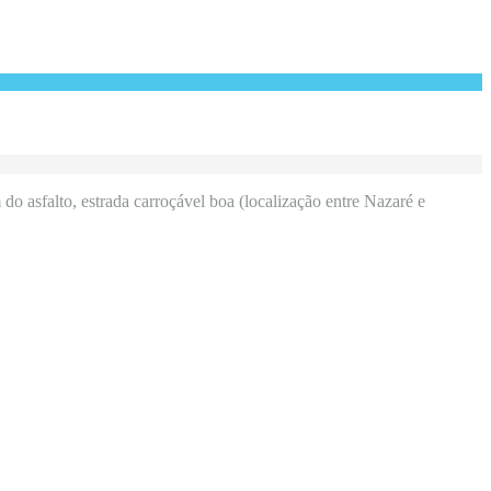
 do asfalto, estrada carroçável boa (localização entre Nazaré e