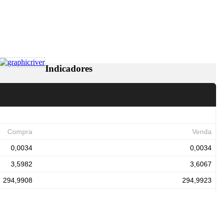
Indicadores