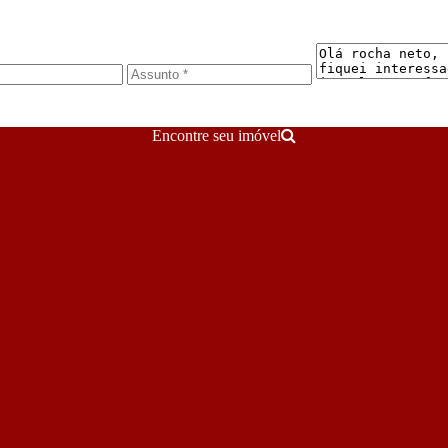
Encontre seu imóvel