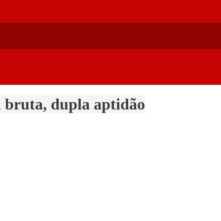
 bruta, dupla aptidão