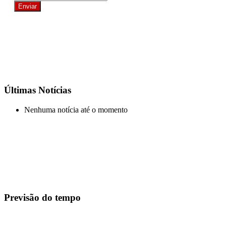
Últimas Notícias
Nenhuma notícia até o momento
Previsão do tempo