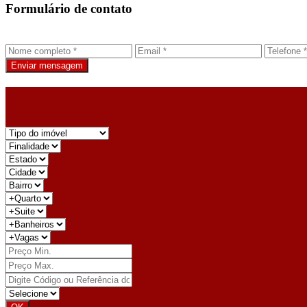
Formulário de contato
Enviar mensagem