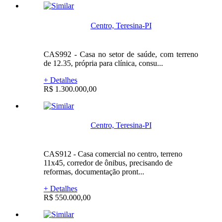
Centro, Teresina-PI
CAS992 - Casa no setor de saúde, com terreno
de 12.35, própria para clínica, consu...
+ Detalhes
R$ 1.300.000,00
Centro, Teresina-PI
CAS912 - Casa comercial no centro, terreno
11x45, corredor de ônibus, precisando de
reformas, documentação pront...
+ Detalhes
R$ 550.000,00