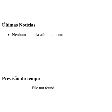
Últimas Notícias
Nenhuma notícia até o momento
Previsão do tempo