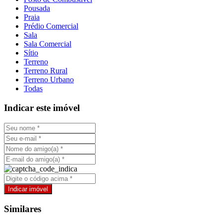
Pousada
Praia
Prédio Comercial
Sala
Sala Comercial
Sítio
Terreno
Terreno Rural
Terreno Urbano
Todas
Indicar este imóvel
Similares