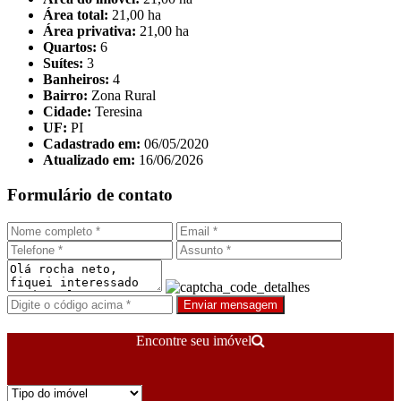
Área total:
21,00 ha
Área privativa:
21,00 ha
Quartos:
6
Suítes:
3
Banheiros:
4
Bairro:
Zona Rural
Cidade:
Teresina
UF:
PI
Cadastrado em:
06/05/2020
Atualizado em:
16/06/2026
Formulário de contato
Enviar mensagem
Encontre seu imóvel