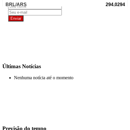
Últimas Notícias
Nenhuma notícia até o momento
Previsão do tempo