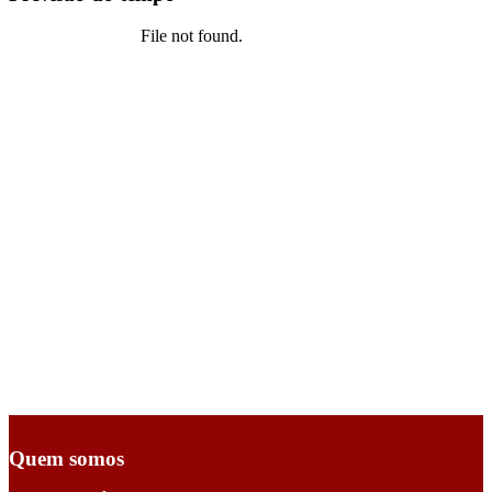
Quem somos