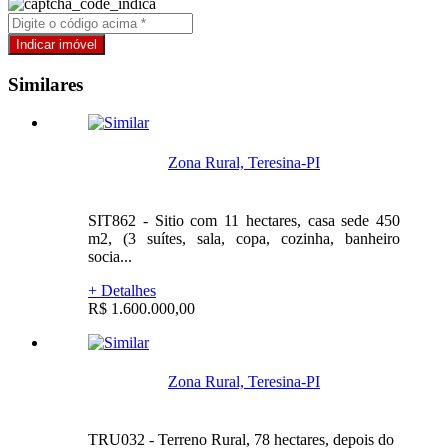
Similares
Zona Rural, Teresina-PI
SIT862 - Sitio com 11 hectares, casa sede 450
m2, (3 suítes, sala, copa, cozinha, banheiro
socia...
+ Detalhes
R$ 1.600.000,00
Zona Rural, Teresina-PI
TRU032 - Terreno Rural, 78 hectares, depois do