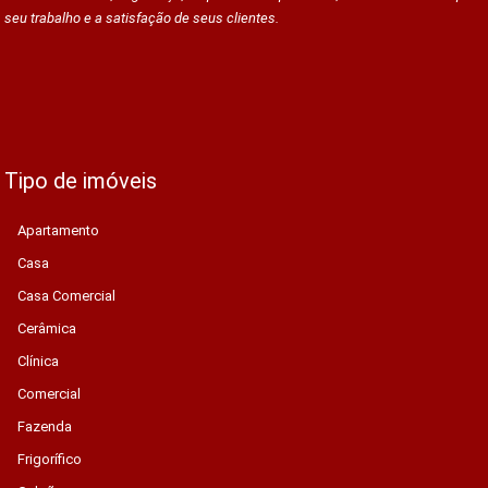
seu trabalho e a satisfação de seus clientes.
Tipo de imóveis
Apartamento
Casa
Casa Comercial
Cerâmica
Clínica
Comercial
Fazenda
Frigorífico