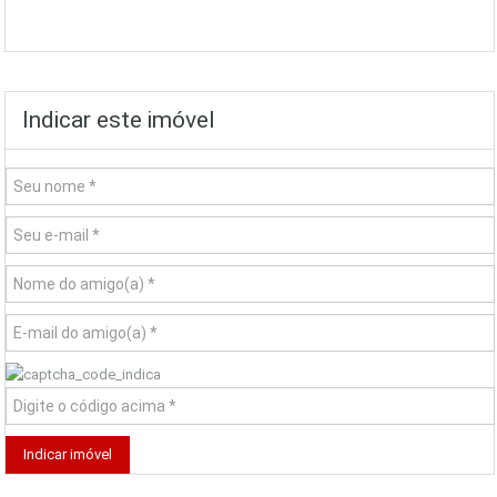
Indicar este imóvel