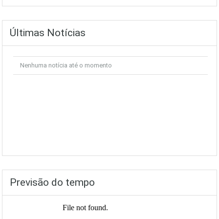
Últimas Notícias
Nenhuma notícia até o momento
Previsão do tempo