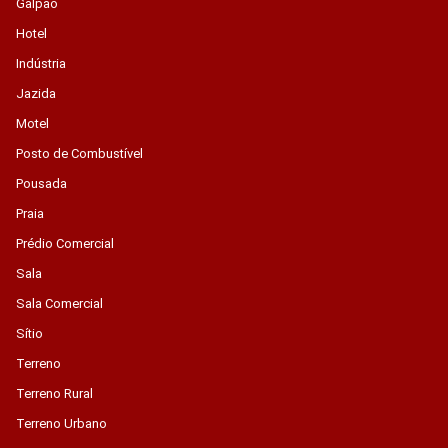
Galpão
Hotel
Indústria
Jazida
Motel
Posto de Combustível
Pousada
Praia
Prédio Comercial
Sala
Sala Comercial
Sítio
Terreno
Terreno Rural
Terreno Urbano