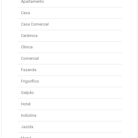
Apartamento
Casa
Casa Comercial
Cerâmica
Clínica
Comercial
Fazenda
Frigorífico
Galpão
Hotel
Indústria
Jazida