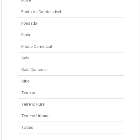
Motel
Posto de Combustível
Pousada
Praia
Prédio Comercial
Sala
Sala Comercial
Sítio
Terreno
Terreno Rural
Terreno Urbano
Todas