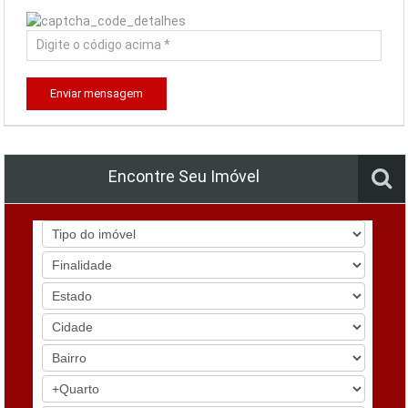
Enviar mensagem
Encontre Seu Imóvel