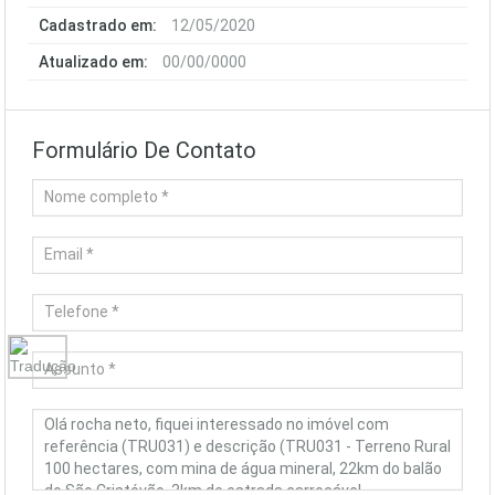
Cadastrado em:
12/05/2020
Atualizado em:
00/00/0000
Formulário De Contato