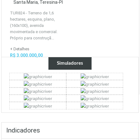
Santa Maria, Teresina-PI
TUR824 - Terreno de 1,6
hectares, esquina, plano,
(160x100), avenida
movimentada e comercial.
Próprio para construçã...
+ Detalhes
R$ 3.000.000,00
Simuladores
Indicadores