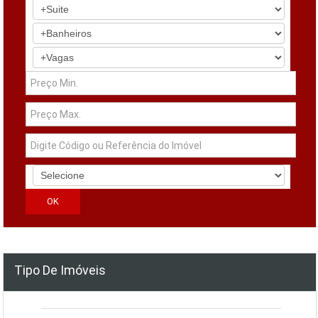
Tipo De Imóveis