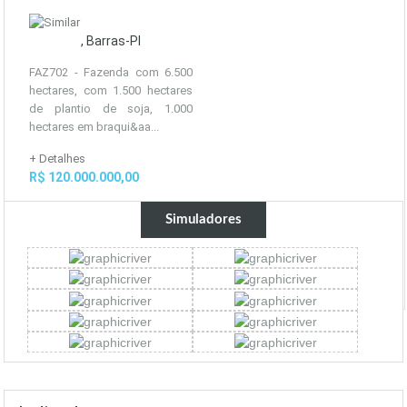
, Barras-PI
FAZ702 - Fazenda com 6.500
hectares, com 1.500 hectares
de plantio de soja, 1.000
hectares em braqui&aa...
+ Detalhes
R$ 120.000.000,00
Simuladores