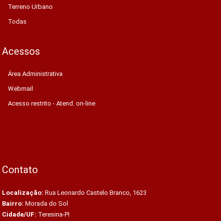
Terreno Urbano
Todas
Acessos
Área Administrativa
Webmail
Acesso restrito - Atend. on-line
Contato
Localização:
Rua Leonardo Castelo Branco, 1623
Bairro:
Morada do Sol
Cidade/UF:
Teresina-PI