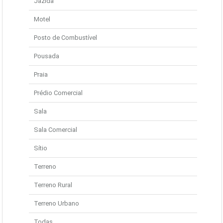
Jazida
Motel
Posto de Combustível
Pousada
Praia
Prédio Comercial
Sala
Sala Comercial
Sítio
Terreno
Terreno Rural
Terreno Urbano
Todas