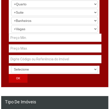
Tipo De Imóveis