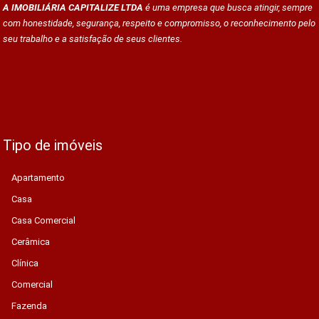
A IMOBILIÁRIA CAPITALIZE LTDA
é uma empresa que busca atingir, sempre
com honestidade, segurança, respeito e compromisso, o reconhecimento pelo
seu trabalho e a satisfação de seus clientes.
Tipo de imóveis
Apartamento
Casa
Casa Comercial
Cerâmica
Clínica
Comercial
Fazenda