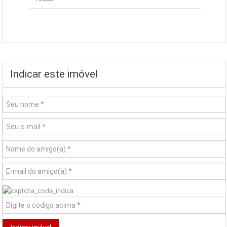
Indicar este imóvel