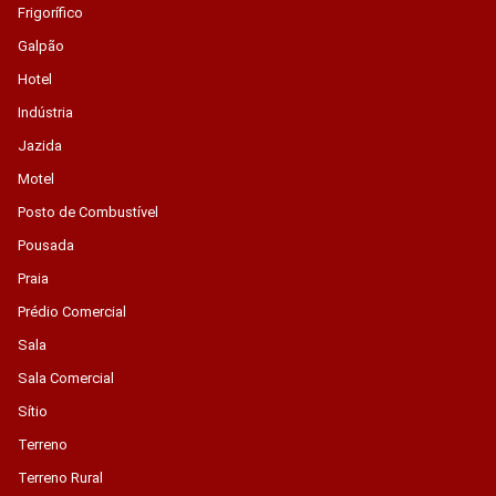
Frigorífico
Galpão
Hotel
Indústria
Jazida
Motel
Posto de Combustível
Pousada
Praia
Prédio Comercial
Sala
Sala Comercial
Sítio
Terreno
Terreno Rural