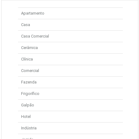
Apartamento
Casa
Casa Comercial
Cerâmica
Clínica
Comercial
Fazenda
Frigorífico
Galpão
Hotel
Indústria