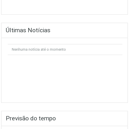
Últimas Notícias
Nenhuma notícia até o momento
Previsão do tempo