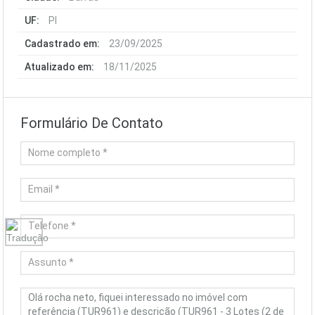
UF:
PI
Cadastrado em:
23/09/2025
Atualizado em:
18/11/2025
Formulário De Contato