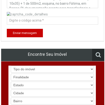
Enviar mensagem
Encontre Seu Imóvel