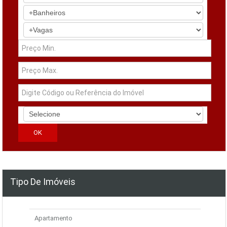
Tipo De Imóveis
Apartamento