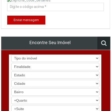
Enviar mensagem
Encontre Seu Imóvel