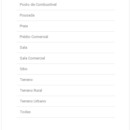
Posto de Combustível
Pousada
Praia
Prédio Comercial
Sala
Sala Comercial
Sítio
Terreno
Terreno Rural
Terreno Urbano
Todas