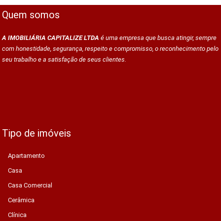
Quem somos
A IMOBILIÁRIA CAPITALIZE LTDA
é uma empresa que busca atingir, sempre
com honestidade, segurança, respeito e compromisso, o reconhecimento pelo
seu trabalho e a satisfação de seus clientes.
Tipo de imóveis
Apartamento
Casa
Casa Comercial
Cerâmica
Clínica