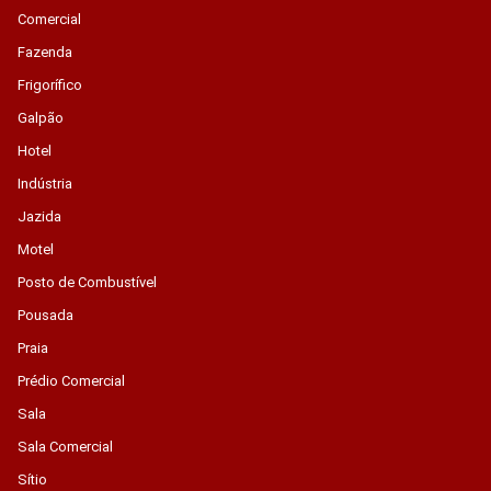
Comercial
Fazenda
Frigorífico
Galpão
Hotel
Indústria
Jazida
Motel
Posto de Combustível
Pousada
Praia
Prédio Comercial
Sala
Sala Comercial
Sítio