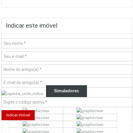
Indicar este imóvel
Simuladores