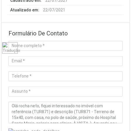
Cadastrado em:
22/07/2021
Atualizado em:
22/07/2021
Formulário De Contato