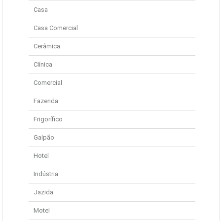
Casa
Casa Comercial
Cerâmica
Clínica
Comercial
Fazenda
Frigorífico
Galpão
Hotel
Indústria
Jazida
Motel