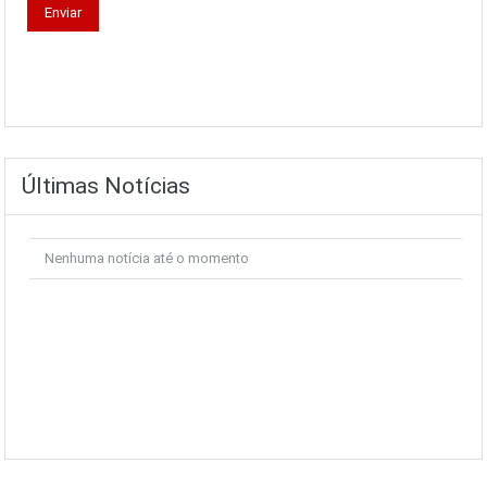
Últimas Notícias
Nenhuma notícia até o momento