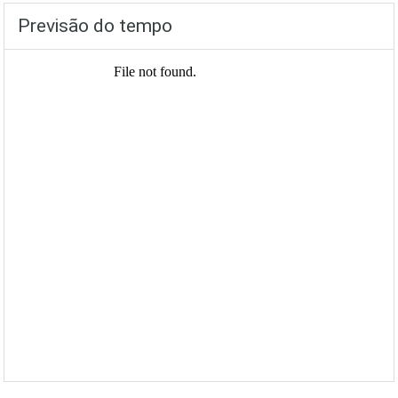
Previsão do tempo