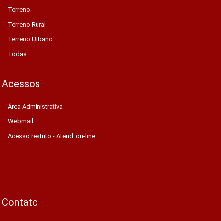
Terreno
Terreno Rural
Terreno Urbano
Todas
Acessos
Área Administrativa
Webmail
Acesso restrito - Atend. on-line
Contato