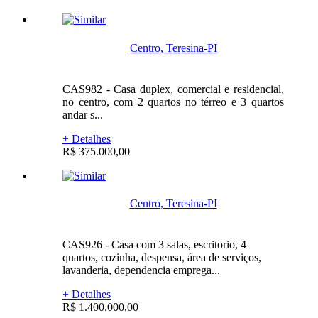
Centro, Teresina-PI
CAS982 - Casa duplex, comercial e residencial,
no centro, com 2 quartos no térreo e 3 quartos
andar s...
+ Detalhes
R$ 375.000,00
Centro, Teresina-PI
CAS926 - Casa com 3 salas, escritorio, 4
quartos, cozinha, despensa, área de serviços,
lavanderia, dependencia emprega...
+ Detalhes
R$ 1.400.000,00