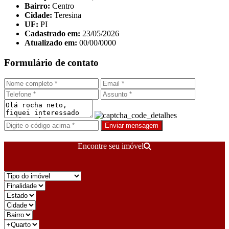
Bairro:
Centro
Cidade:
Teresina
UF:
PI
Cadastrado em:
23/05/2026
Atualizado em:
00/00/0000
Formulário de contato
Enviar mensagem
Encontre seu imóvel