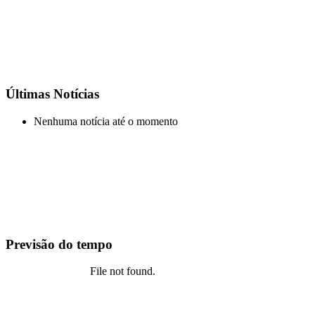
Últimas Notícias
Nenhuma notícia até o momento
Previsão do tempo